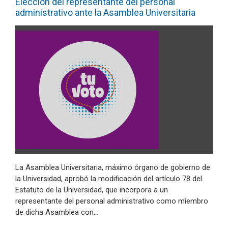
Elección del representante del personal
administrativo ante la Asamblea Universitaria
La Asamblea Universitaria, máximo órgano de gobierno de
la Universidad, aprobó la modificación del artículo 78 del
Estatuto de la Universidad, que incorpora a un
representante del personal administrativo como miembro
de dicha Asamblea con…