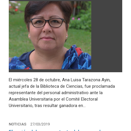
El miércoles 28 de octubre, Ana Luisa Tarazona Ayin,
actual jefa de la Biblioteca de Ciencias, fue proclamada
representante del personal administrativo ante la
Asamblea Universitaria por el Comité Electoral
Universitario, tras resultar ganadora en…
NOTICIAS
27/03/2019