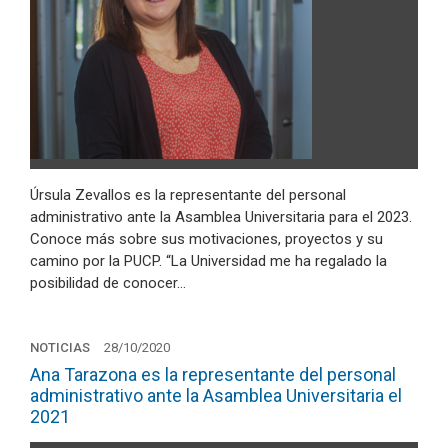
Úrsula Zevallos es la representante del personal
administrativo ante la Asamblea Universitaria para el 2023.
Conoce más sobre sus motivaciones, proyectos y su
camino por la PUCP. “La Universidad me ha regalado la
posibilidad de conocer…
NOTICIAS
28/10/2020
Ana Tarazona es la representante del personal
administrativo ante la Asamblea Universitaria el
2021