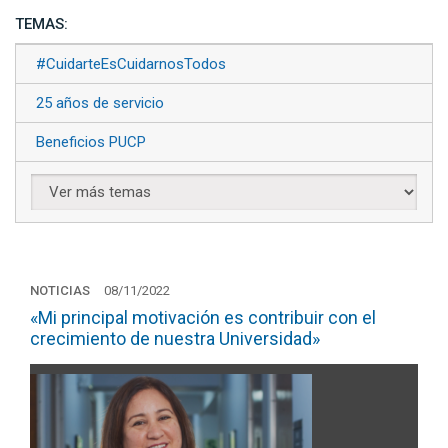
TEMAS:
#CuidarteEsCuidarnosTodos
25 años de servicio
Beneficios PUCP
NOTICIAS
08/11/2022
«Mi principal motivación es contribuir con el
crecimiento de nuestra Universidad»