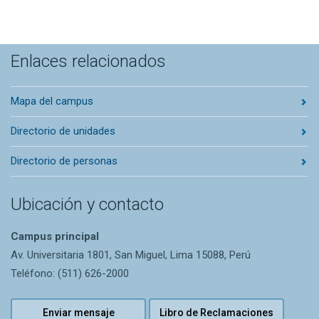
Enlaces relacionados
Mapa del campus
Directorio de unidades
Directorio de personas
Ubicación y contacto
Campus principal
Av. Universitaria 1801, San Miguel, Lima 15088, Perú
Teléfono: (511) 626-2000
Enviar mensaje
Libro de Reclamaciones