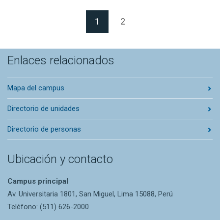
(Página actual)
1
2
Enlaces relacionados
Mapa del campus
Directorio de unidades
Directorio de personas
Ubicación y contacto
Campus principal
Av. Universitaria 1801, San Miguel, Lima 15088, Perú
Teléfono: (511) 626-2000