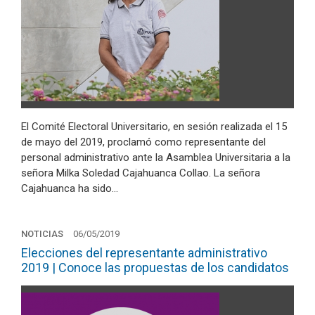
El Comité Electoral Universitario, en sesión realizada el 15
de mayo del 2019, proclamó como representante del
personal administrativo ante la Asamblea Universitaria a la
señora Milka Soledad Cajahuanca Collao. La señora
Cajahuanca ha sido…
NOTICIAS
06/05/2019
Elecciones del representante administrativo
2019 | Conoce las propuestas de los candidatos