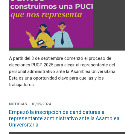
A partir del 3 de septiembre comenzó el proceso de
elecciones PUCP 2025 para elegir al representante del
personal administrativo ante la Asamblea Universitaria.
Esta es una oportunidad clave para que las y los
trabajadores…
NOTICIAS
10/09/2024
Empezó la inscripción de candidaturas a
representante administrativo ante la Asamblea
Universitaria