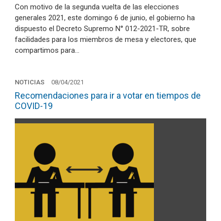
Con motivo de la segunda vuelta de las elecciones
generales 2021, este domingo 6 de junio, el gobierno ha
dispuesto el Decreto Supremo N° 012-2021-TR, sobre
facilidades para los miembros de mesa y electores, que
compartimos para…
NOTICIAS
08/04/2021
Recomendaciones para ir a votar en tiempos de
COVID-19