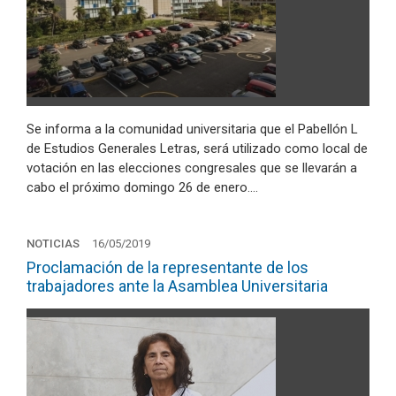
Se informa a la comunidad universitaria que el Pabellón L
de Estudios Generales Letras, será utilizado como local de
votación en las elecciones congresales que se llevarán a
cabo el próximo domingo 26 de enero.…
NOTICIAS
16/05/2019
Proclamación de la representante de los
trabajadores ante la Asamblea Universitaria