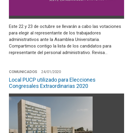
Este 22 y 23 de octubre se llevarán a cabo las votaciones
para elegir al representante de los trabajadores
administrativos ante la Asamblea Universitaria.
Compartimos contigo la lista de los candidatos para
representante del personal administrativo. Revisa…
COMUNICADOS
24/01/2020
Local PUCP utilizado para Elecciones
Congresales Extraordinarias 2020