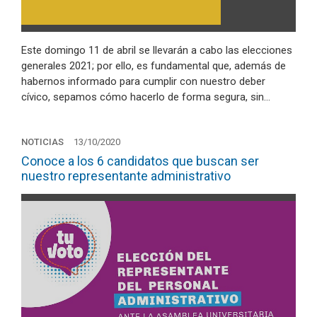
Este domingo 11 de abril se llevarán a cabo las elecciones
generales 2021; por ello, es fundamental que, además de
habernos informado para cumplir con nuestro deber
cívico, sepamos cómo hacerlo de forma segura, sin…
NOTICIAS
13/10/2020
Conoce a los 6 candidatos que buscan ser
nuestro representante administrativo