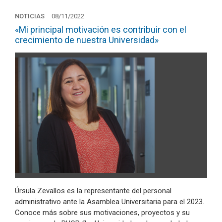
NOTICIAS
08/11/2022
«Mi principal motivación es contribuir con el
crecimiento de nuestra Universidad»
Úrsula Zevallos es la representante del personal
administrativo ante la Asamblea Universitaria para el 2023.
Conoce más sobre sus motivaciones, proyectos y su