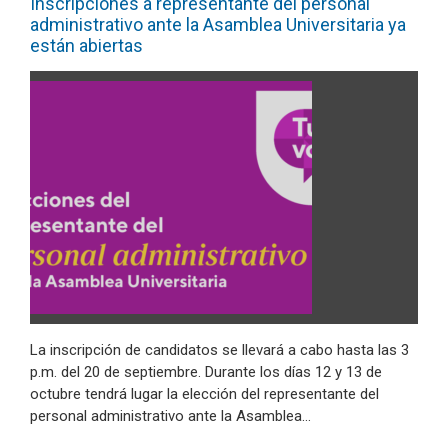
Inscripciones a representante del personal
administrativo ante la Asamblea Universitaria ya
están abiertas
La inscripción de candidatos se llevará a cabo hasta las 3
p.m. del 20 de septiembre. Durante los días 12 y 13 de
octubre tendrá lugar la elección del representante del
personal administrativo ante la Asamblea…