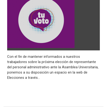
Con el fin de mantener informados a nuestros
trabajadores sobre la próxima elección de representante
del personal administrativo ante la Asamblea Universitaria,
ponemos a su disposición un espacio en la web de
Elecciones a través…