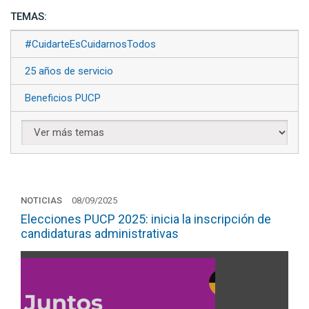
TEMAS:
#CuidarteEsCuidarnosTodos
25 años de servicio
Beneficios PUCP
NOTICIAS
08/09/2025
Elecciones PUCP 2025: inicia la inscripción de
candidaturas administrativas