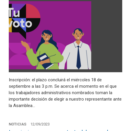
Inscripción: el plazo concluirá el miércoles 18 de
septiembre a las 3 p.m. Se acerca el momento en el que
los trabajadores administrativos nombrados toman la
importante decisión de elegir a nuestro representante ante
la Asamblea…
NOTICIAS
12/09/2023