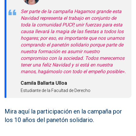
Ser parte de la campaña Hagamos grande esta
Navidad representa el trabajo en conjunto de
toda la comunidad PUCP, unir fuerzas para esta
causa llevará la magia de las fiestas a todos los
hogares; por eso, es importante que nos unamos
comprando el panetón solidario porque parte de
nuestra formación es asumir nuestro
compromiso con la sociedad. Todos merecemos
tener una feliz Navidad y si está en nuestra
manos, hagámoslo con todo el empeño posible».
Camila Ballarta Ulloa
Estudiante de la Facultad de Derecho
Mira aquí la participación en la campaña por
los 10 años del panetón solidario.