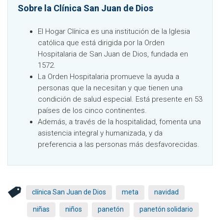
Sobre la Clínica San Juan de Dios
El Hogar Clínica es una institución de la Iglesia
católica que está dirigida por la Orden
Hospitalaria de San Juan de Dios, fundada en
1572.
La Orden Hospitalaria promueve la ayuda a
personas que la necesitan y que tienen una
condición de salud especial. Está presente en 53
países de los cinco continentes.
Además, a través de la hospitalidad, fomenta una
asistencia integral y humanizada, y da
preferencia a las personas más desfavorecidas.
clínica San Juan de Dios
meta
navidad
niñas
niños
panetón
panetón solidario