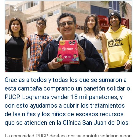
Gracias a todos y todas los que se sumaron a
esta campaña comprando un panetón solidario
PUCP. Logramos vender 18 mil panetones, y
con esto ayudamos a cubrir los tratamientos
de las niñas y los niños de escasos recursos
que se atienden en la Clínica San Juan de Dios.
La comunidad PUCP destaca por su espíritu solidario y por