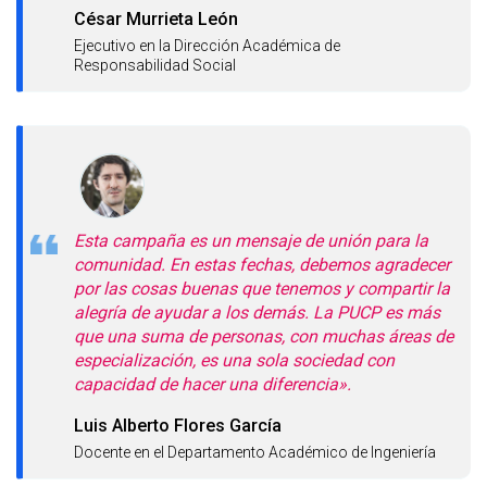
César Murrieta León
Ejecutivo en la Dirección Académica de
Responsabilidad Social
Esta campaña es un mensaje de unión para la
comunidad. En estas fechas, debemos agradecer
por las cosas buenas que tenemos y compartir la
alegría de ayudar a los demás. La PUCP es más
que una suma de personas, con muchas áreas de
especialización, es una sola sociedad con
capacidad de hacer una diferencia».
Luis Alberto Flores García
Docente en el Departamento Académico de Ingeniería