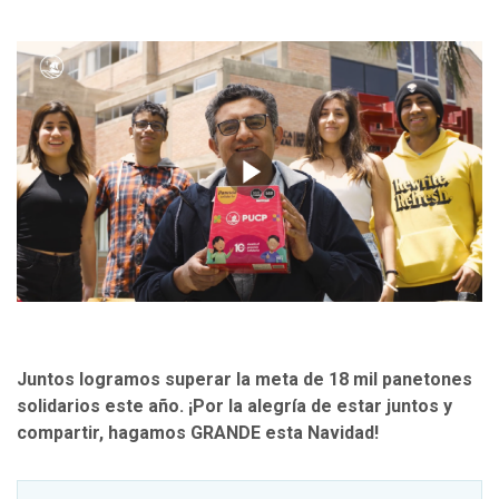
Juntos logramos superar la meta de 18 mil panetones
solidarios este año.
¡Por la alegría de estar juntos y
compartir, hagamos GRANDE esta Navidad!