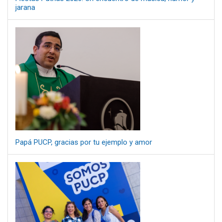
jarana
Papá PUCP, gracias por tu ejemplo y amor