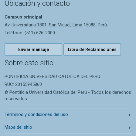
Ubicación y contacto
Campus principal
Av. Universitaria 1801, San Miguel, Lima 15088, Perú
Teléfono: (511) 626-2000
Enviar mensaje
Libro de Reclamaciones
Sobre este sitio
PONTIFICIA UNIVERSIDAD CATOLICA DEL PERU
RUC: 20155945860
© Pontificia Universidad Católica del Perú - Todos los derechos
reservados
Términos y condiciones del uso
Mapa del sitio