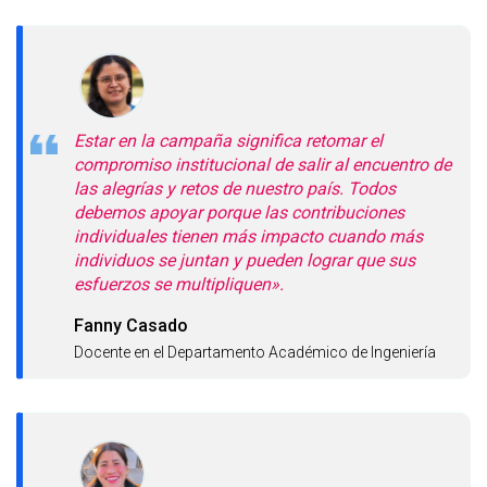
Estar en la campaña significa retomar el
compromiso institucional de salir al encuentro de
las alegrías y retos de nuestro país. Todos
debemos apoyar porque las contribuciones
individuales tienen más impacto cuando más
individuos se juntan y pueden lograr que sus
esfuerzos se multipliquen».
Fanny Casado
Docente en el Departamento Académico de Ingeniería