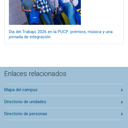
Día del Trabajo 2026 en la PUCP: premios, música y una
jornada de integración
Enlaces relacionados
Mapa del campus
Directorio de unidades
Directorio de personas