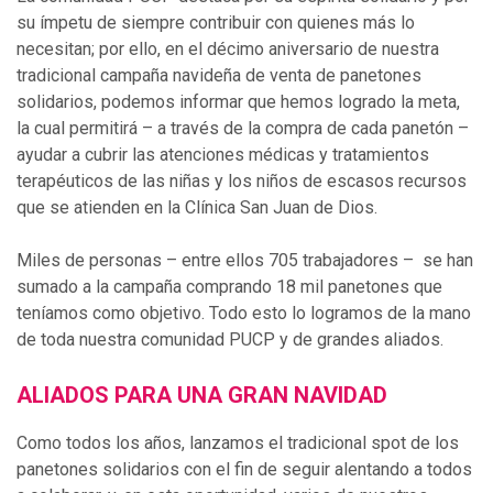
su ímpetu de siempre contribuir con quienes más lo
necesitan; por ello, en el décimo aniversario de nuestra
tradicional campaña navideña de venta de panetones
solidarios, podemos informar que hemos logrado la meta,
la cual permitirá – a través de la compra de cada panetón –
ayudar a cubrir las atenciones médicas y tratamientos
terapéuticos de las niñas y los niños de escasos recursos
que se atienden en la Clínica San Juan de Dios.
Miles de personas – entre ellos 705 trabajadores – se han
sumado a la campaña comprando 18 mil panetones que
teníamos como objetivo. Todo esto lo logramos de la mano
de toda nuestra comunidad PUCP y de grandes aliados.
ALIADOS PARA UNA GRAN NAVIDAD
Como todos los años, lanzamos el tradicional spot de los
panetones solidarios con el fin de seguir alentando a todos