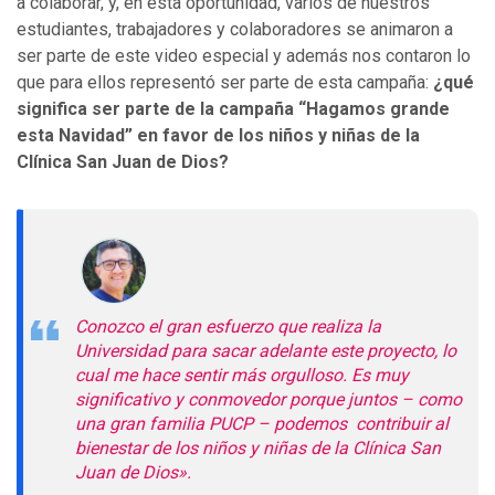
a colaborar, y, en esta oportunidad, varios de nuestros
estudiantes, trabajadores y colaboradores se animaron a
ser parte de este video especial y además nos contaron lo
que para ellos representó ser parte de esta campaña:
¿qué
significa ser parte de la campaña “Hagamos grande
esta Navidad” en favor de los niños y niñas de la
Clínica San Juan de Dios?
Conozco el gran esfuerzo que realiza la
Universidad para sacar adelante este proyecto, lo
cual me hace sentir más orgulloso. Es muy
significativo y conmovedor porque juntos – como
una gran familia PUCP – podemos contribuir al
bienestar de los niños y niñas de la Clínica San
Juan de Dios».