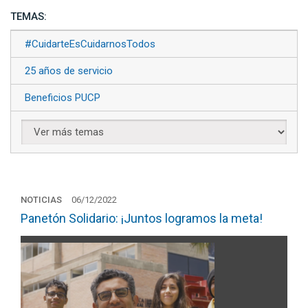
TEMAS:
#CuidarteEsCuidarnosTodos
25 años de servicio
Beneficios PUCP
NOTICIAS
06/12/2022
Panetón Solidario: ¡Juntos logramos la meta!