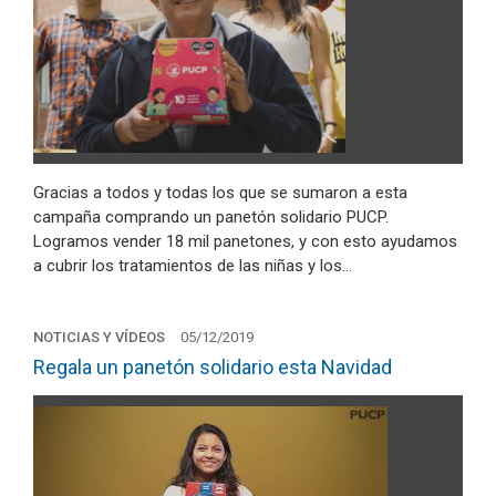
Gracias a todos y todas los que se sumaron a esta
campaña comprando un panetón solidario PUCP.
Logramos vender 18 mil panetones, y con esto ayudamos
a cubrir los tratamientos de las niñas y los…
NOTICIAS Y VÍDEOS
05/12/2019
Regala un panetón solidario esta Navidad