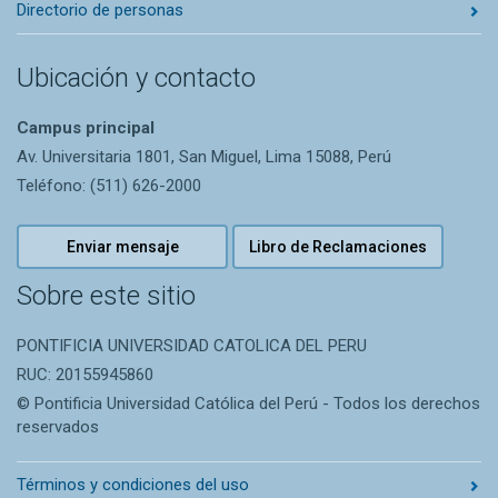
Directorio de personas
Ubicación y contacto
Campus principal
Av. Universitaria 1801, San Miguel, Lima 15088, Perú
Teléfono: (511) 626-2000
Enviar mensaje
Libro de Reclamaciones
Sobre este sitio
PONTIFICIA UNIVERSIDAD CATOLICA DEL PERU
RUC: 20155945860
© Pontificia Universidad Católica del Perú - Todos los derechos
reservados
Términos y condiciones del uso