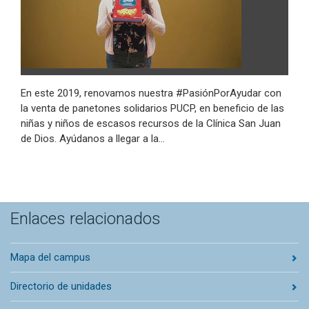
En este 2019, renovamos nuestra #PasiónPorAyudar con
la venta de panetones solidarios PUCP, en beneficio de las
niñas y niños de escasos recursos de la Clínica San Juan
de Dios. Ayúdanos a llegar a la…
Enlaces relacionados
Mapa del campus
Directorio de unidades