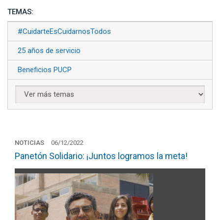
TEMAS:
#CuidarteEsCuidarnosTodos
25 años de servicio
Beneficios PUCP
NOTICIAS
06/12/2022
Panetón Solidario: ¡Juntos logramos la meta!