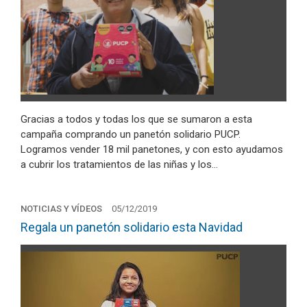
Gracias a todos y todas los que se sumaron a esta
campaña comprando un panetón solidario PUCP.
Logramos vender 18 mil panetones, y con esto ayudamos
a cubrir los tratamientos de las niñas y los…
NOTICIAS Y VÍDEOS
05/12/2019
Regala un panetón solidario esta Navidad