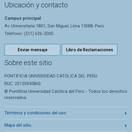
Ubicación y contacto
Campus principal
Av. Universitaria 1801, San Miguel, Lima 15088, Perú
Teléfono: (511) 626-2000
Enviar mensaje
Libro de Reclamaciones
Sobre este sitio
PONTIFICIA UNIVERSIDAD CATOLICA DEL PERU
RUC: 20155945860
© Pontificia Universidad Católica del Perú - Todos los derechos
reservados
Términos y condiciones del uso
Mapa del sitio