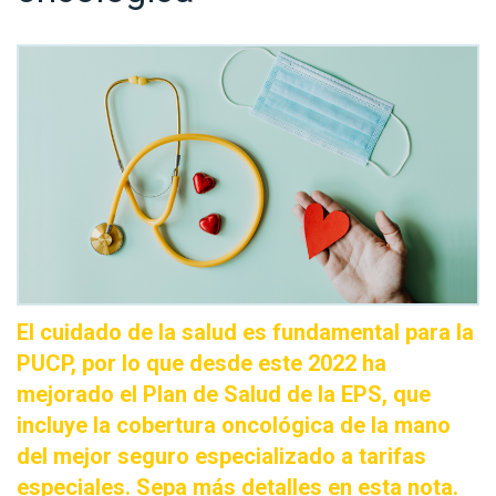
El cuidado de la salud es fundamental para la
PUCP, por lo que desde este 2022 ha
mejorado el Plan de Salud de la EPS, que
incluye la cobertura oncológica de la mano
del mejor seguro especializado a tarifas
especiales. Sepa más detalles en esta nota.