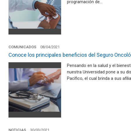
programación de…
COMUNICADOS
08/04/2021
Conoce los principales beneficios del Seguro Oncoló
Pensando en la salud y el bienes
nuestra Universidad pone a su di
Pacífico, el cual brinda a sus afi
NOTICIAS
30/03/2021