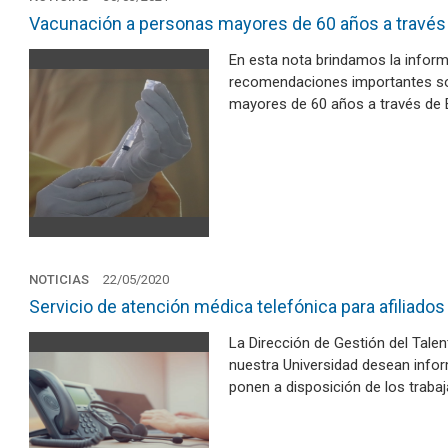
Vacunación a personas mayores de 60 años a través
En esta nota brindamos la infor
recomendaciones importantes so
mayores de 60 años a través de E
NOTICIAS
22/05/2020
Servicio de atención médica telefónica para afiliados
La Dirección de Gestión del Tale
nuestra Universidad desean infor
ponen a disposición de los trabaj