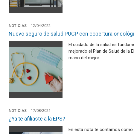
NOTICIAS
12/04/2022
Nuevo seguro de salud PUCP con cobertura oncológ
El cuidado de la salud es fundam
mejorado el Plan de Salud de la E
mano del mejor…
NOTICIAS
17/08/2021
¿Ya te afiliaste a la EPS?
En esta nota te contamos cómo 