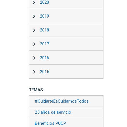
2020
2019
2018
2017
2016
2015
TEMAS:
#CuidarteEsCuidarnosTodos
25 años de servicio
Beneficios PUCP