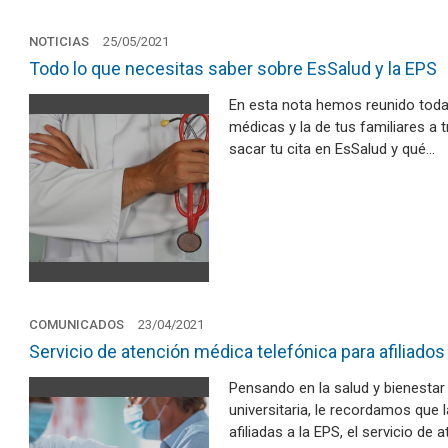
NOTICIAS
25/05/2021
Todo lo que necesitas saber sobre EsSalud y la EPS
En esta nota hemos reunido toda 
médicas y la de tus familiares a
sacar tu cita en EsSalud y qué…
COMUNICADOS
23/04/2021
Servicio de atención médica telefónica para afiliados
Pensando en la salud y bienesta
universitaria, le recordamos que l
afiliadas a la EPS, el servicio de