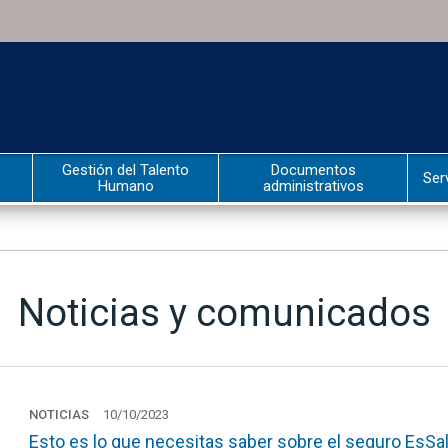
Gestión del Talento
Documentos
Ser
Humano
administrativos
Noticias y comunicados
NOTICIAS
10/10/2023
Esto es lo que necesitas saber sobre el seguro EsSa