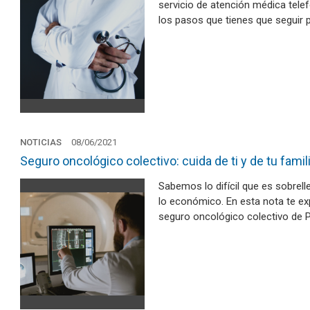
servicio de atención médica tele
los pasos que tienes que seguir p
NOTICIAS
08/06/2021
Seguro oncológico colectivo: cuida de ti y de tu famil
Sabemos lo difícil que es sobrell
lo económico. En esta nota te ex
seguro oncológico colectivo de 