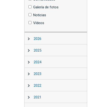
Galería de fotos
Noticias
Vídeos
2026
2025
2024
2023
2022
2021