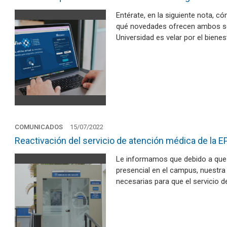
Entérate, en la siguiente nota, có
qué novedades ofrecen ambos seg
Universidad es velar por el biene
COMUNICADOS
15/07/2022
Reactivación del servicio de atención médica de la
Le informamos que debido a que
presencial en el campus, nuestra
necesarias para que el servicio 