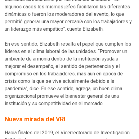
algunos casos los mismos jefes facilitaron las diferentes
dinámicas o fueron los moderadores del evento, lo que
permitió generar una mayor cercanía con los trabajadores y
un liderazgo más empático”, cuenta Elizabeth.
En ese sentido, Elizabeth resalta el papel que cumplen los
líderes en el clima laboral de las unidades. “Promover un
ambiente de armonía dentro de la institución ayuda a
mejorar el desempeño, el sentido de pertenencia y el
compromiso en los trabajadores, más aún en época de
crisis como la que se vive actualmente debido a la
pandemia”, dice. En ese sentido, agrega, un buen clima
organizacional promueve el bienestar general de una
institución y su competitividad en el mercado.
Nueva mirada del VRI
Hacia finales del 2019, el Vicerrectorado de Investigación