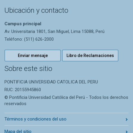
Ubicación y contacto
Campus principal
Av. Universitaria 1801, San Miguel, Lima 15088, Perú
Teléfono: (511) 626-2000
Enviar mensaje
Libro de Reclamaciones
Sobre este sitio
PONTIFICIA UNIVERSIDAD CATOLICA DEL PERU
RUC: 20155945860
© Pontificia Universidad Católica del Perú - Todos los derechos
reservados
Términos y condiciones del uso
Mapa del sitio