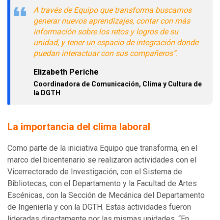
A través de Equipo que transforma buscamos
generar nuevos aprendizajes, contar con más
información sobre los retos y logros de su
unidad, y tener un espacio de integración donde
puedan interactuar con sus compañeros”.
Elizabeth Periche
Coordinadora de Comunicación, Clima y Cultura de
la DGTH
La importancia del clima laboral
Como parte de la iniciativa Equipo que transforma, en el
marco del bicentenario se realizaron actividades con el
Vicerrectorado de Investigación, con el Sistema de
Bibliotecas, con el Departamento y la Facultad de Artes
Escénicas, con la Sección de Mecánica del Departamento
de Ingeniería y con la DGTH. Estas actividades fueron
lideradas directamente por las mismas unidades. “En