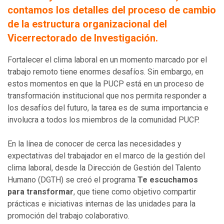
contamos los detalles del proceso de cambio
de la estructura organizacional del
Vicerrectorado de Investigación.
Fortalecer el clima laboral en un momento marcado por el
trabajo remoto tiene enormes desafíos. Sin embargo, en
estos momentos en que la PUCP está en un proceso de
transformación institucional que nos permita responder a
los desafíos del futuro, la tarea es de suma importancia e
involucra a todos los miembros de la comunidad PUCP.
En la línea de conocer de cerca las necesidades y
expectativas del trabajador en el marco de la gestión del
clima laboral, desde la Dirección de Gestión del Talento
Humano (DGTH) se creó el programa
Te escuchamos
para transformar
, que tiene como objetivo compartir
prácticas e iniciativas internas de las unidades para la
promoción del trabajo colaborativo.