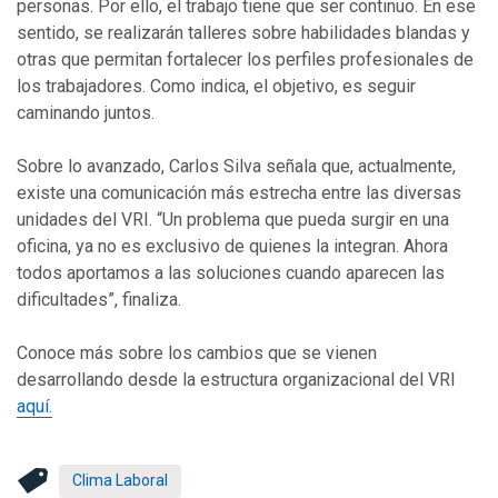
personas. Por ello, el trabajo tiene que ser continuo. En ese
sentido, se realizarán talleres sobre habilidades blandas y
otras que permitan fortalecer los perfiles profesionales de
los trabajadores. Como indica, el objetivo, es seguir
caminando juntos.
Sobre lo avanzado, Carlos Silva señala que, actualmente,
existe una comunicación más estrecha entre las diversas
unidades del VRI. “Un problema que pueda surgir en una
oficina, ya no es exclusivo de quienes la integran. Ahora
todos aportamos a las soluciones cuando aparecen las
dificultades”, finaliza.
Conoce más sobre los cambios que se vienen
desarrollando desde la estructura organizacional del VRI
aquí.
Clima Laboral