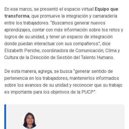
En ese marco, se presentó el espacio virtual
Equipo que
transforma
, que promueve la integración y camaradería
entre los trabajadores. “Buscamos generar nuevos
aprendizajes, contar con más información sobre los retos y
logros de su unidad, y tener un espacio de integración
donde puedan interactuar con sus compañeros”, dice
Elizabeth Periche, coordinadora de Comunicación, Clima y
Cultura de la Dirección de Gestión del Talento Humano.
De esta manera, agrega, se busca “generar sentido de
pertenencia en los trabajadores, mantenerlos informados
sobre los avances de su unidad y reconocer que su trabajo
es importante para los objetivos de la PUCP”.