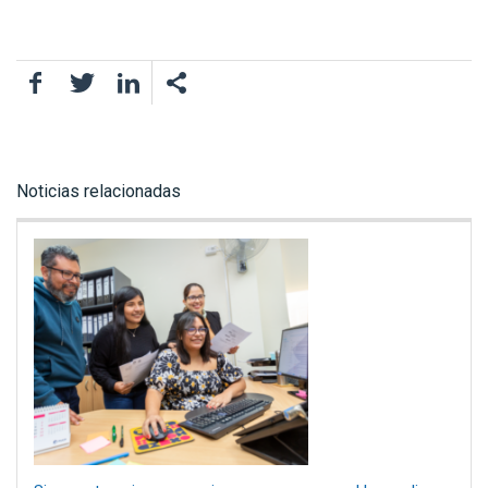
Facebook
Twitter
LinkedIn
Noticias relacionadas