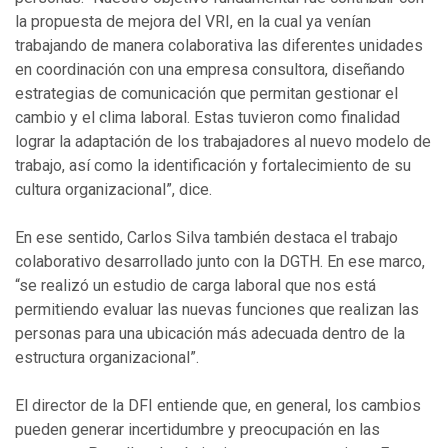
la propuesta de mejora del VRI, en la cual ya venían
trabajando de manera colaborativa las diferentes unidades
en coordinación con una empresa consultora, diseñando
estrategias de comunicación que permitan gestionar el
cambio y el clima laboral. Estas tuvieron como finalidad
lograr la adaptación de los trabajadores al nuevo modelo de
trabajo, así como la identificación y fortalecimiento de su
cultura organizacional”, dice.
En ese sentido, Carlos Silva también destaca el trabajo
colaborativo desarrollado junto con la DGTH. En ese marco,
“se realizó un estudio de carga laboral que nos está
permitiendo evaluar las nuevas funciones que realizan las
personas para una ubicación más adecuada dentro de la
estructura organizacional”.
El director de la DFI entiende que, en general, los cambios
pueden generar incertidumbre y preocupación en las