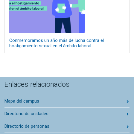
Conmemoramos un año más de lucha contra el
hostigamiento sexual en el ámbito laboral
Enlaces relacionados
Mapa del campus
Directorio de unidades
Directorio de personas