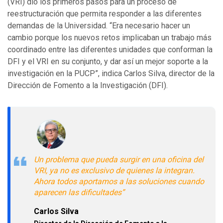
(VRI) dio los primeros pasos para un proceso de
reestructuración que permita responder a las diferentes
demandas de la Universidad. “Era necesario hacer un
cambio porque los nuevos retos implicaban un trabajo más
coordinado entre las diferentes unidades que conforman la
DFI y el VRI en su conjunto, y dar así un mejor soporte a la
investigación en la PUCP”, indica Carlos Silva, director de la
Dirección de Fomento a la Investigación (DFI).
Un problema que pueda surgir en una oficina del
VRI, ya no es exclusivo de quienes la integran.
Ahora todos aportamos a las soluciones cuando
aparecen las dificultades”
Carlos Silva