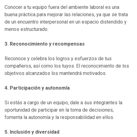
Conocer a tu equipo fuera del ambiente laboral es una
buena práctica para mejorar las relaciones, ya que se trata
de un encuentro interpersonal en un espacio distendido y
menos estructurado.
3. Reconocimiento y recompensas
Reconoce y celebra los logros y esfuerzos de tus
compañeros, así como los tuyos. El reconocimiento de los
objetivos alcanzados los mantendrá motivados.
4. Participación y autonomía
Si estás a cargo de un equipo, dale a sus integrantes la
oportunidad de participar en la toma de decisiones,
fomenta la autonomía y la responsabilidad en ellos.
5. Inclusión y diversidad