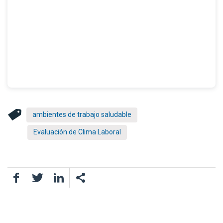
ambientes de trabajo saludable
Evaluación de Clima Laboral
Facebook
Twitter
LinkedIn