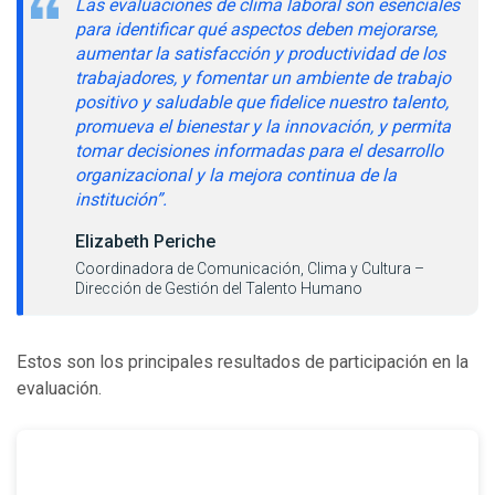
Las evaluaciones de clima laboral son esenciales
para identificar qué aspectos deben mejorarse,
aumentar la satisfacción y productividad de los
trabajadores, y fomentar un ambiente de trabajo
positivo y saludable que fidelice nuestro talento,
promueva el bienestar y la innovación, y permita
tomar decisiones informadas para el desarrollo
organizacional y la mejora continua de la
institución”.
Elizabeth Periche
Coordinadora de Comunicación, Clima y Cultura –
Dirección de Gestión del Talento Humano
Estos son los principales resultados de participación en la
evaluación.