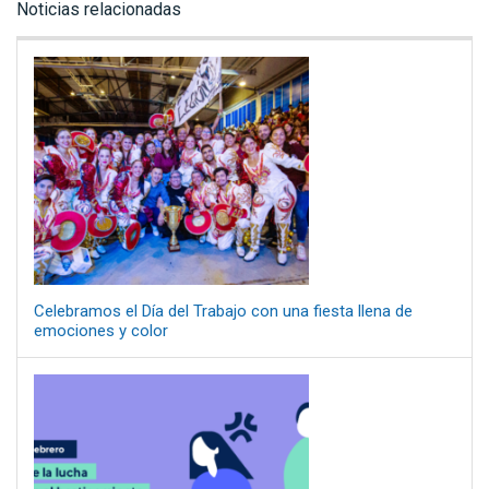
Noticias relacionadas
Celebramos el Día del Trabajo con una fiesta llena de
emociones y color