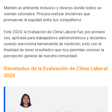
Mantén un ambiente inclusivo y diverso donde todos se
sientan valorados. Procura realizar iniciativas que
promuevan la equidad entre tus compañeros.
Este 2024, la Evaluación de Clima Laboral fue, por primera
vez, aplicada para trabajadores administrativos y docentes
usando una misma herramienta de medición, esto con la
finalidad de tener resultados que nos permitan conocer la
percepción general de nuestra comunidad.
Resultados de la Evaluación de Clima Laboral
2024