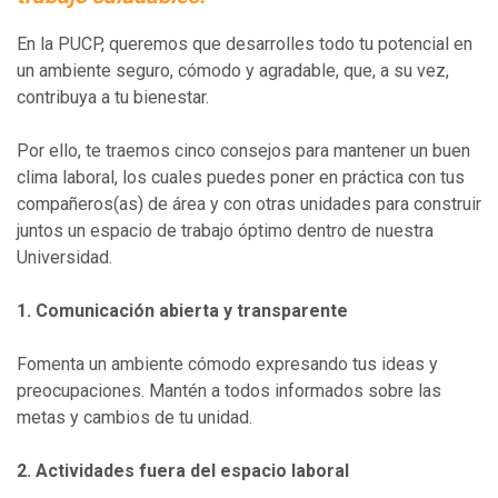
En la PUCP, queremos que desarrolles todo tu potencial en
un ambiente seguro, cómodo y agradable, que, a su vez,
contribuya a tu bienestar.
Por ello, te traemos cinco consejos para mantener un buen
clima laboral, los cuales puedes poner en práctica con tus
compañeros(as) de área y con otras unidades para construir
juntos un espacio de trabajo óptimo dentro de nuestra
Universidad.
1. Comunicación abierta y transparente
Fomenta un ambiente cómodo expresando tus ideas y
preocupaciones. Mantén a todos informados sobre las
metas y cambios de tu unidad.
2. Actividades fuera del espacio laboral