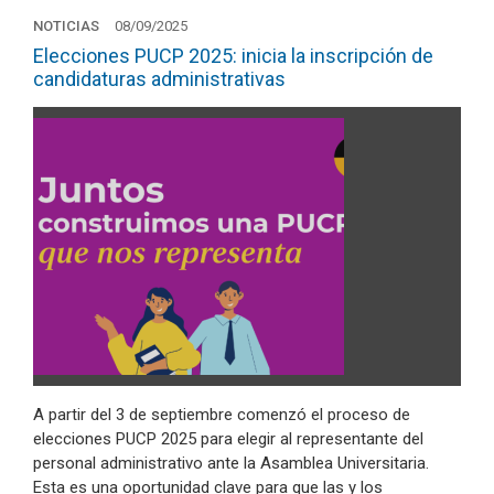
NOTICIAS
08/09/2025
Elecciones PUCP 2025: inicia la inscripción de
candidaturas administrativas
A partir del 3 de septiembre comenzó el proceso de
elecciones PUCP 2025 para elegir al representante del
personal administrativo ante la Asamblea Universitaria.
Esta es una oportunidad clave para que las y los