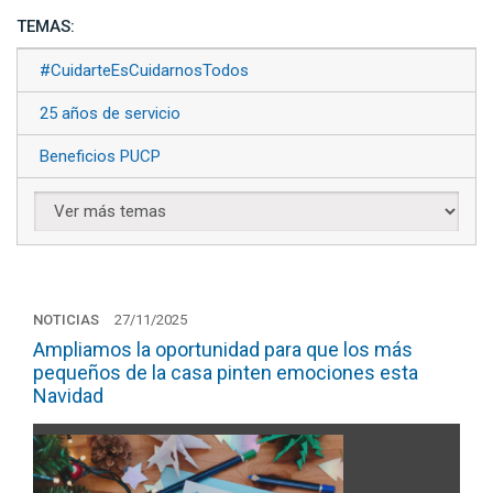
TEMAS:
#CuidarteEsCuidarnosTodos
25 años de servicio
Beneficios PUCP
NOTICIAS
27/11/2025
Ampliamos la oportunidad para que los más
pequeños de la casa pinten emociones esta
Navidad