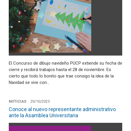
El Concurso de dibujo navideño PUCP extiende su fecha de
cierre y recibirá trabajos hasta el 28 de noviembre. Es
cierto que todo lo bonito que trae consigo la idea de la
Navidad se vive con…
NOTICIAS
20/10/2025
Conoce al nuevo representante administrativo
ante la Asamblea Universitaria