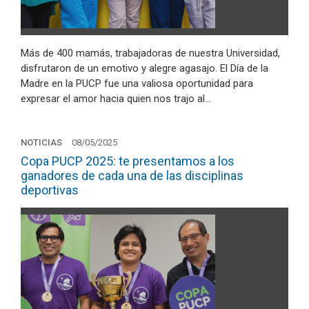
Más de 400 mamás, trabajadoras de nuestra Universidad,
disfrutaron de un emotivo y alegre agasajo. El Día de la
Madre en la PUCP fue una valiosa oportunidad para
expresar el amor hacia quien nos trajo al…
NOTICIAS
08/05/2025
Copa PUCP 2025: te presentamos a los
ganadores de cada una de las disciplinas
deportivas