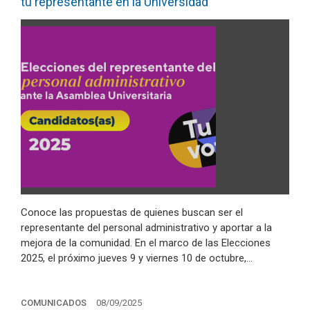
tu representante en la Universidad
Conoce las propuestas de quienes buscan ser el
representante del personal administrativo y aportar a la
mejora de la comunidad. En el marco de las Elecciones
2025, el próximo jueves 9 y viernes 10 de octubre,…
COMUNICADOS
08/09/2025