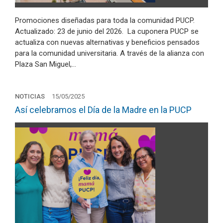
Promociones diseñadas para toda la comunidad PUCP.
Actualizado: 23 de junio del 2026. La cuponera PUCP se
actualiza con nuevas alternativas y beneficios pensados
para la comunidad universitaria. A través de la alianza con
Plaza San Miguel,…
NOTICIAS
15/05/2025
Así celebramos el Día de la Madre en la PUCP