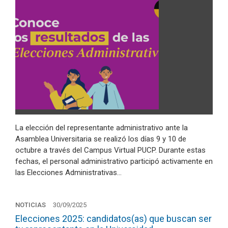
La elección del representante administrativo ante la
Asamblea Universitaria se realizó los días 9 y 10 de
octubre a través del Campus Virtual PUCP. Durante estas
fechas, el personal administrativo participó activamente en
las Elecciones Administrativas…
NOTICIAS
30/09/2025
Elecciones 2025: candidatos(as) que buscan ser