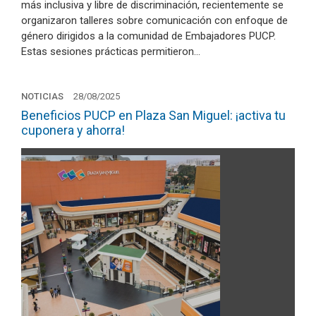
más inclusiva y libre de discriminación, recientemente se
organizaron talleres sobre comunicación con enfoque de
género dirigidos a la comunidad de Embajadores PUCP.
Estas sesiones prácticas permitieron…
NOTICIAS
28/08/2025
Beneficios PUCP en Plaza San Miguel: ¡activa tu
cuponera y ahorra!