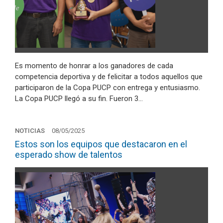
Es momento de honrar a los ganadores de cada
competencia deportiva y de felicitar a todos aquellos que
participaron de la Copa PUCP con entrega y entusiasmo.
La Copa PUCP llegó a su fin. Fueron 3…
NOTICIAS
08/05/2025
Estos son los equipos que destacaron en el
esperado show de talentos