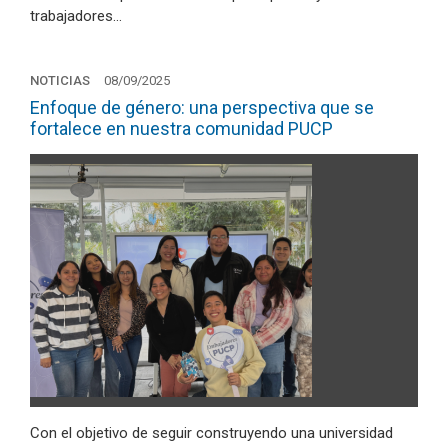
trabajadores…
NOTICIAS
08/09/2025
Enfoque de género: una perspectiva que se
fortalece en nuestra comunidad PUCP
Con el objetivo de seguir construyendo una universidad