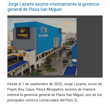
Jorge Lazarte asume interinamente la gerencia
general de Plaza San Miguel
Desde el 1 de septiembre de 2025, Jorge Lazarte, socio de
Payet, Rey, Cauvi, Pérez Abogados, asumió de manera
interina la gerencia general de Plaza San Miguel, uno de los
principales centros comerciales del Perú. El…