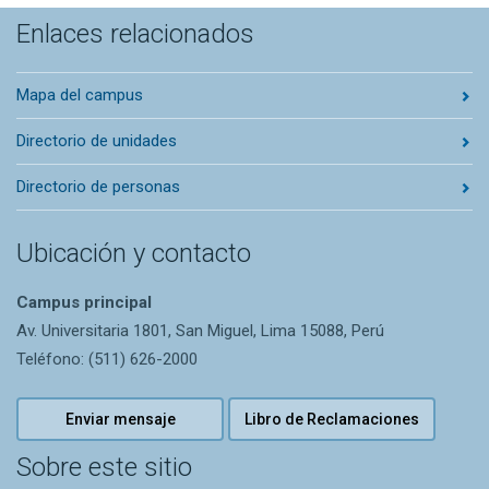
Enlaces relacionados
Mapa del campus
Directorio de unidades
Directorio de personas
Ubicación y contacto
Campus principal
Av. Universitaria 1801, San Miguel, Lima 15088, Perú
Teléfono: (511) 626-2000
Enviar mensaje
Libro de Reclamaciones
Sobre este sitio