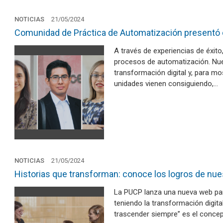
NOTICIAS
21/05/2024
Comunidad de Práctica de Automatización presentó
A través de experiencias de éxito,
procesos de automatización. Nue
transformación digital y, para mo
unidades vienen consiguiendo,…
NOTICIAS
21/05/2024
Historias que transforman: conoce los logros de nues
La PUCP lanza una nueva web para
teniendo la transformación digita
trascender siempre” es el conce