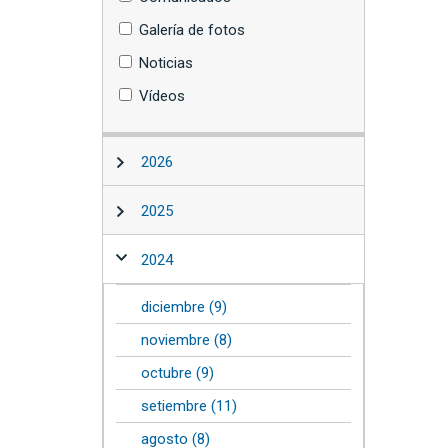
Galería de fotos
Noticias
Vídeos
2026
2025
2024
diciembre (9)
noviembre (8)
octubre (9)
setiembre (11)
agosto (8)