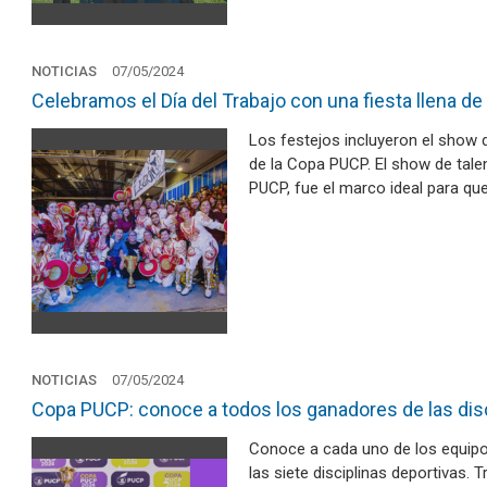
NOTICIAS
07/05/2024
Celebramos el Día del Trabajo con una fiesta llena d
Los festejos incluyeron el show 
de la Copa PUCP. El show de tale
PUCP, fue el marco ideal para qu
NOTICIAS
07/05/2024
Copa PUCP: conoce a todos los ganadores de las disc
Conoce a cada uno de los equipo
las siete disciplinas deportivas