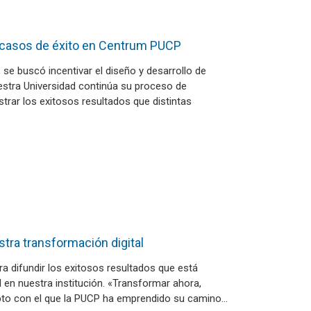
 casos de éxito en Centrum PUCP
 se buscó incentivar el diseño y desarrollo de
stra Universidad continúa su proceso de
strar los exitosos resultados que distintas
tra transformación digital
 difundir los exitosos resultados que está
l en nuestra institución. «Transformar ahora,
pto con el que la PUCP ha emprendido su camino…