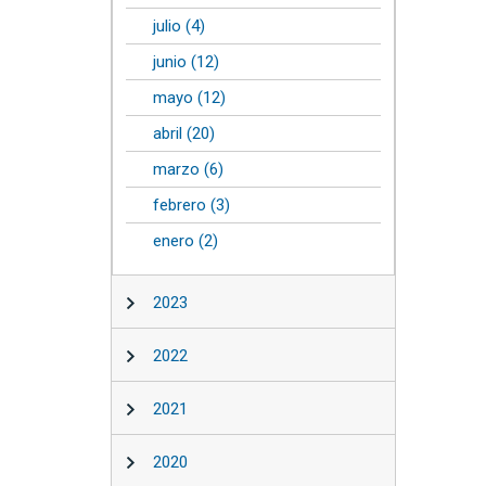
julio (4)
junio (12)
mayo (12)
abril (20)
marzo (6)
febrero (3)
enero (2)
2023
2022
2021
2020