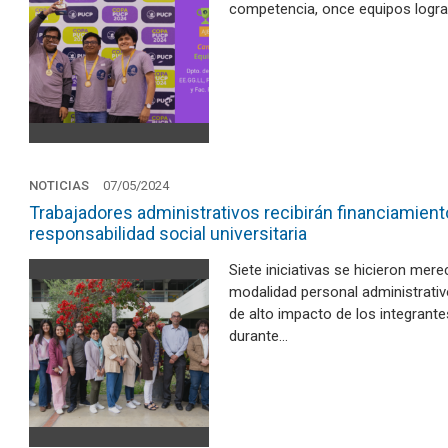
competencia, once equipos lograr
NOTICIAS
07/05/2024
Trabajadores administrativos recibirán financiamien
responsabilidad social universitaria
Siete iniciativas se hicieron me
modalidad personal administrativ
de alto impacto de los integrantes
durante…