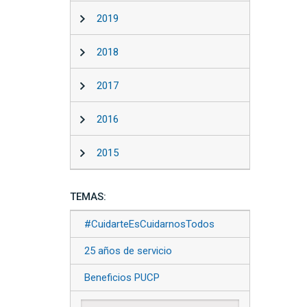
2019
2018
2017
2016
2015
TEMAS:
#CuidarteEsCuidarnosTodos
25 años de servicio
Beneficios PUCP