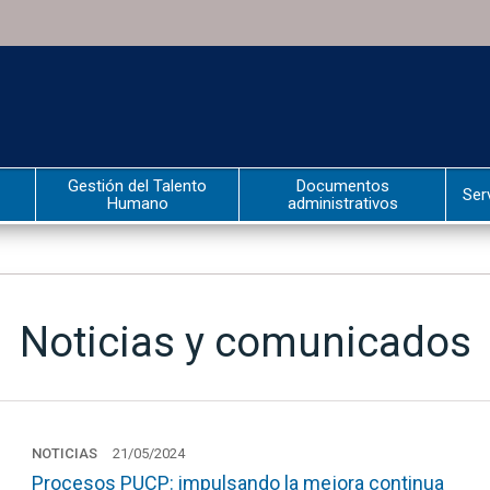
Gestión del Talento
Documentos
Ser
Humano
administrativos
Noticias y comunicados
NOTICIAS
21/05/2024
Procesos PUCP: impulsando la mejora continua