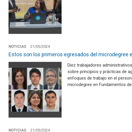
NOTICIAS
21/05/2024
Estos son los primeros egresados del microdegree 
Diez trabajadores administrativo
sobre principios y prácticas de a
enfoques de trabajo en el persona
microdegree en Fundamentos de
NOTICIAS
21/05/2024