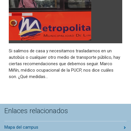
Si salimos de casa y necesitamos trasladarnos en un
autobús o cualquier otro medio de transporte público, hay
ciertas recomendaciones que debemos seguir. Marco
Miñín, médico ocupacional de la PUCP, nos dice cuáles
son. ¿Qué medidas…
Enlaces relacionados
Mapa del campus