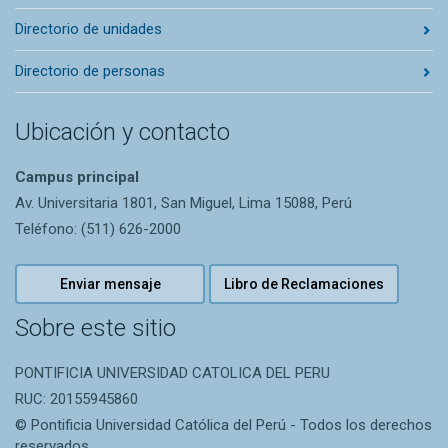
Directorio de unidades
Directorio de personas
Ubicación y contacto
Campus principal
Av. Universitaria 1801, San Miguel, Lima 15088, Perú
Teléfono: (511) 626-2000
Enviar mensaje
Libro de Reclamaciones
Sobre este sitio
PONTIFICIA UNIVERSIDAD CATOLICA DEL PERU
RUC: 20155945860
© Pontificia Universidad Católica del Perú - Todos los derechos
reservados