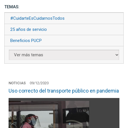
TEMAS:
#CuidarteEsCuidarnosTodos
25 años de servicio
Beneficios PUCP
NOTICIAS
09/12/2020
Uso correcto del transporte público en pandemia