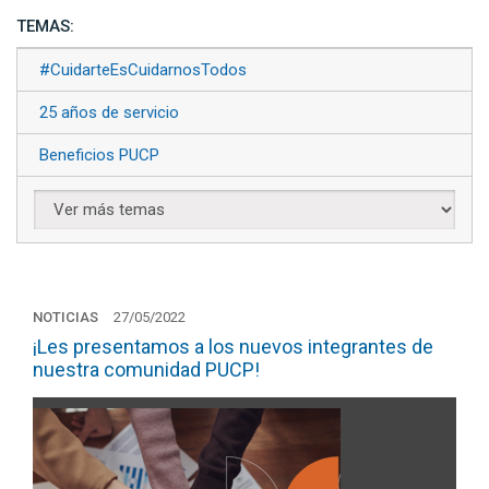
TEMAS:
#CuidarteEsCuidarnosTodos
25 años de servicio
Beneficios PUCP
NOTICIAS
27/05/2022
¡Les presentamos a los nuevos integrantes de
nuestra comunidad PUCP!