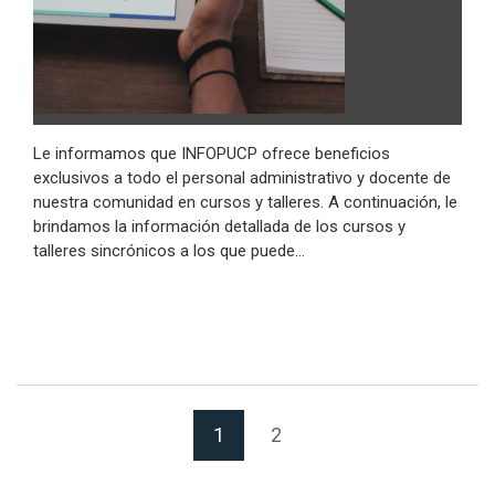
Le informamos que INFOPUCP ofrece beneficios
exclusivos a todo el personal administrativo y docente de
nuestra comunidad en cursos y talleres. A continuación, le
brindamos la información detallada de los cursos y
talleres sincrónicos a los que puede…
(Página actual)
1
2