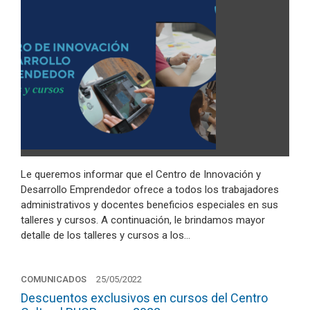
Le queremos informar que el Centro de Innovación y
Desarrollo Emprendedor ofrece a todos los trabajadores
administrativos y docentes beneficios especiales en sus
talleres y cursos. A continuación, le brindamos mayor
detalle de los talleres y cursos a los…
COMUNICADOS
25/05/2022
Descuentos exclusivos en cursos del Centro