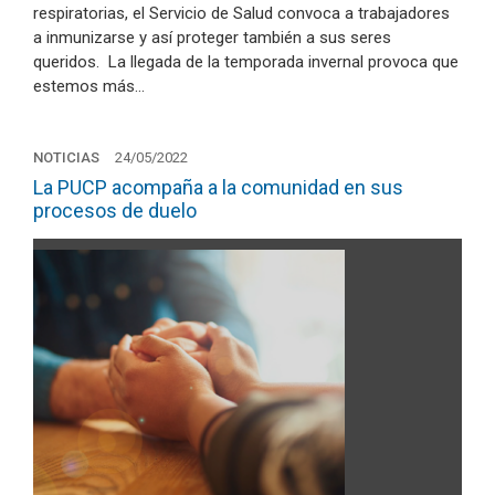
respiratorias, el Servicio de Salud convoca a trabajadores
a inmunizarse y así proteger también a sus seres
queridos. La llegada de la temporada invernal provoca que
estemos más…
NOTICIAS
24/05/2022
La PUCP acompaña a la comunidad en sus
procesos de duelo