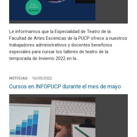
Le informamos que la Especialidad de Teatro de la
Facultad de Artes Escénicas de la PUCP ofrece a nuestros
trabajadores administrativos y docentes beneficios
especiales para cursar los talleres de teatro de la
temporada de Invierno 2022 en la…
NOTICIAS
16/05/2022
Cursos en INFOPUCP durante el mes de mayo