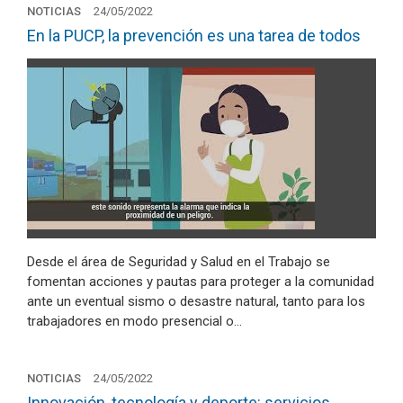
NOTICIAS
24/05/2022
En la PUCP, la prevención es una tarea de todos
Desde el área de Seguridad y Salud en el Trabajo se
fomentan acciones y pautas para proteger a la comunidad
ante un eventual sismo o desastre natural, tanto para los
trabajadores en modo presencial o…
NOTICIAS
24/05/2022
Innovación, tecnología y deporte: servicios