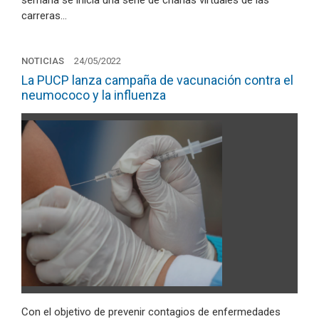
carreras…
NOTICIAS
24/05/2022
La PUCP lanza campaña de vacunación contra el
neumococo y la influenza
Con el objetivo de prevenir contagios de enfermedades