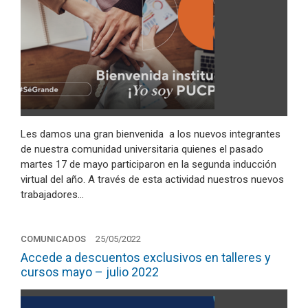
Les damos una gran bienvenida a los nuevos integrantes
de nuestra comunidad universitaria quienes el pasado
martes 17 de mayo participaron en la segunda inducción
virtual del año. A través de esta actividad nuestros nuevos
trabajadores…
COMUNICADOS
25/05/2022
Accede a descuentos exclusivos en talleres y
cursos mayo – julio 2022