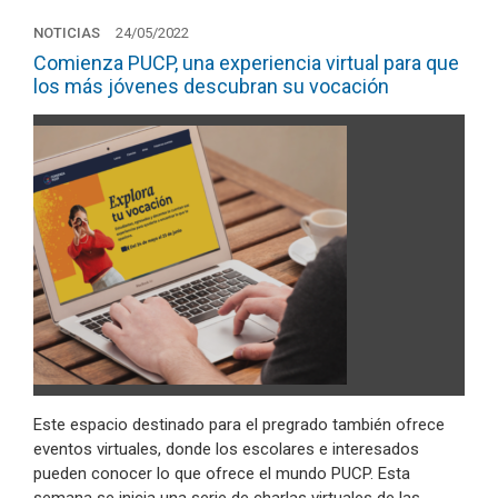
NOTICIAS
24/05/2022
Comienza PUCP, una experiencia virtual para que
los más jóvenes descubran su vocación
Este espacio destinado para el pregrado también ofrece
eventos virtuales, donde los escolares e interesados
pueden conocer lo que ofrece el mundo PUCP. Esta
semana se inicia una serie de charlas virtuales de las