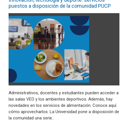
puestos a disposición de la comunidad PUCP
Administrativos, docentes y estudiantes pueden acceder a
las salas VEO y los ambientes deportivos. Además, hay
novedades en los servicios de alimentación. Conoce aquí
cómo aprovecharlos. La Universidad pone a disposición de
la comunidad una serie…