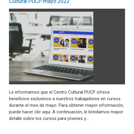
Cultural PUCP mayo 2022
Le informamos que el Centro Cultural PUCP ofrece
beneficios exclusivos a nuestros trabajadores en cursos
durante el mes de mayo. Para obtener mayor información,
puede hacer clic aquí. A continuación, le brindamos mayor
detalle sobre los cursos para jóvenes y…