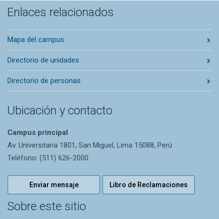
Enlaces relacionados
Mapa del campus
Directorio de unidades
Directorio de personas
Ubicación y contacto
Campus principal
Av. Universitaria 1801, San Miguel, Lima 15088, Perú
Teléfono: (511) 626-2000
Enviar mensaje
Libro de Reclamaciones
Sobre este sitio