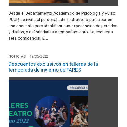
Desde el Departamento Académico de Psicología y Pulso
PUCP, se invita al personal administrativo a participar en
una encuesta para identificar sus experiencias de pérdidas
y duelos, y así brindarles acompañamiento. La encuesta
será confidencial. El…
NOTICIAS
19/05/2022
Descuentos exclusivos en talleres de la
temporada de invierno de FARES