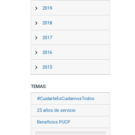
2019
2018
2017
2016
2015
TEMAS:
#CuidarteEsCuidarnosTodos
25 años de servicio
Beneficios PUCP