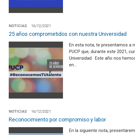
NOTICIAS
16/12/2021
25 años comprometidos con nuestra Universidad
En esta nota, te presentamos a n
PUCP que, durante este 2021, cum
Universidad. Este año nos hemos
en…
NOTICIAS
16/12/2021
Reconocimiento por compromiso y labor
En la siguiente nota, presentare