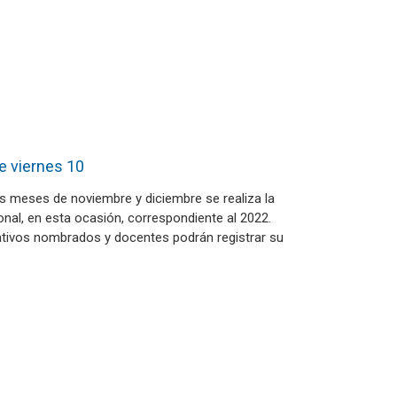
e viernes 10
s meses de noviembre y diciembre se realiza la
nal, en esta ocasión, correspondiente al 2022.
ativos nombrados y docentes podrán registrar su