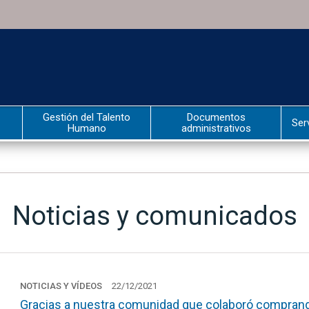
Gestión del Talento
Documentos
Ser
Humano
administrativos
Noticias y comunicados
NOTICIAS Y VÍDEOS
22/12/2021
Gracias a nuestra comunidad que colaboró comprand