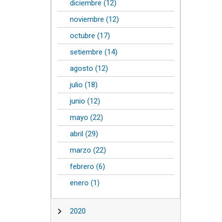
diciembre (12)
noviembre (12)
octubre (17)
setiembre (14)
agosto (12)
julio (18)
junio (12)
mayo (22)
abril (29)
marzo (22)
febrero (6)
enero (1)
2020