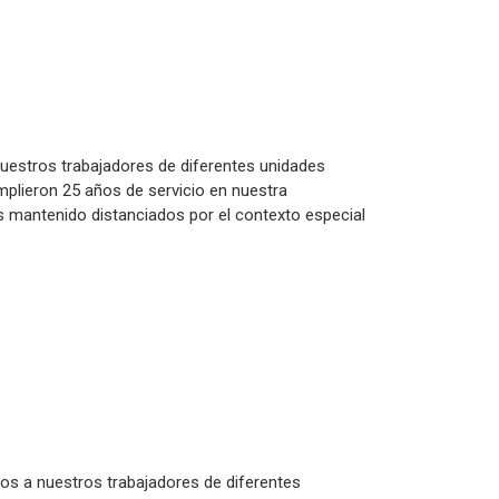
uestros trabajadores de diferentes unidades
plieron 25 años de servicio en nuestra
 mantenido distanciados por el contexto especial
mos a nuestros trabajadores de diferentes