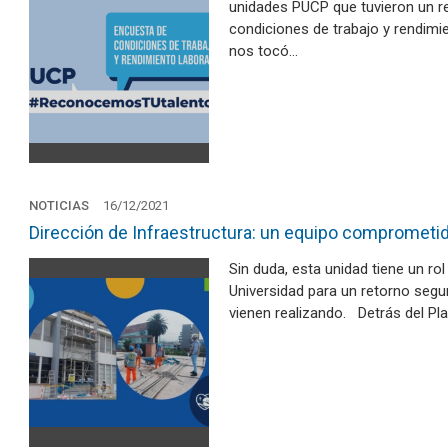
unidades PUCP que tuvieron un re
condiciones de trabajo y rendimie
nos tocó…
NOTICIAS
16/12/2021
Dirección de Infraestructura: un equipo comprometid
Sin duda, esta unidad tiene un r
Universidad para un retorno segu
vienen realizando. Detrás del Pl