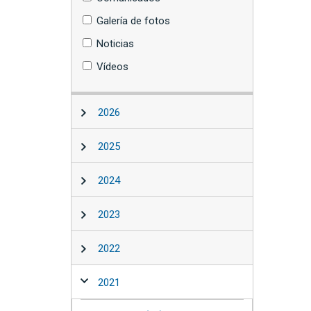
Galería de fotos
Noticias
Vídeos
2026
2025
2024
2023
2022
2021