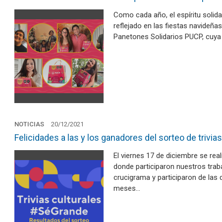
Como cada año, el espíritu solida
reflejado en las fiestas navideña
Panetones Solidarios PUCP, cuya 
NOTICIAS
20/12/2021
Felicidades a las y los ganadores del sorteo de trivi
El viernes 17 de diciembre se real
donde participaron nuestros trab
crucigrama y participaron de las 
meses…