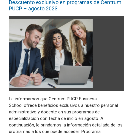
Descuento exclusivo en programas de Centrum
PUCP – agosto 2023
Le informamos que Centrum PUCP Business
School ofrece beneficios exclusivos a nuestro personal
administrativo y docente en sus programas de
especialización con fecha de inicio en agosto. A
continuación, le brindamos la información detallada de los
programas a los que puede acceder: Programa…