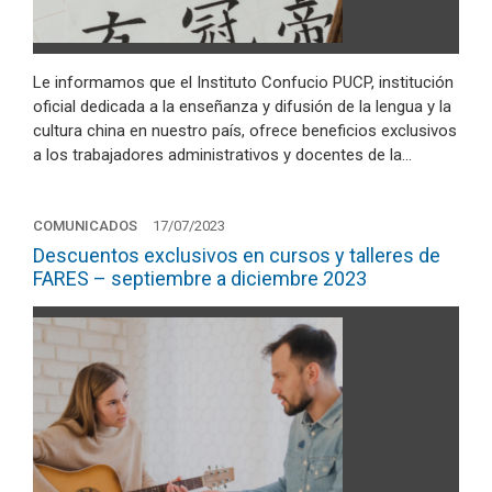
Le informamos que el Instituto Confucio PUCP, institución
oficial dedicada a la enseñanza y difusión de la lengua y la
cultura china en nuestro país, ofrece beneficios exclusivos
a los trabajadores administrativos y docentes de la…
COMUNICADOS
17/07/2023
Descuentos exclusivos en cursos y talleres de
FARES – septiembre a diciembre 2023