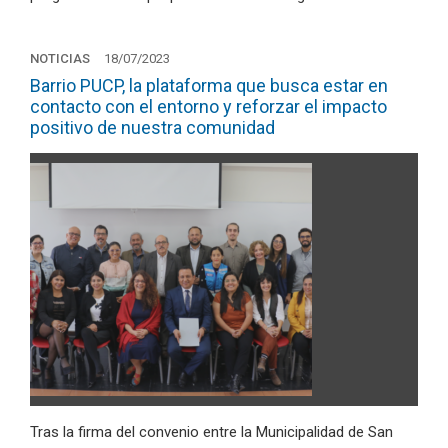
NOTICIAS
18/07/2023
Barrio PUCP, la plataforma que busca estar en
contacto con el entorno y reforzar el impacto
positivo de nuestra comunidad
Tras la firma del convenio entre la Municipalidad de San