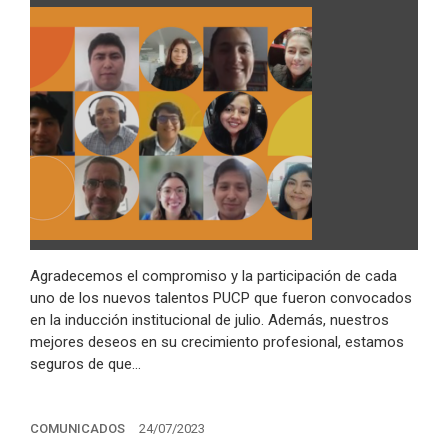
Agradecemos el compromiso y la participación de cada
uno de los nuevos talentos PUCP que fueron convocados
en la inducción institucional de julio. Además, nuestros
mejores deseos en su crecimiento profesional, estamos
seguros de que…
COMUNICADOS
24/07/2023