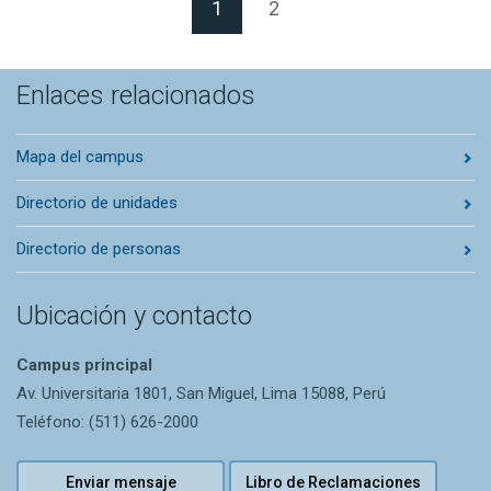
(Página actual)
1
2
Enlaces relacionados
Mapa del campus
Directorio de unidades
Directorio de personas
Ubicación y contacto
Campus principal
Av. Universitaria 1801, San Miguel, Lima 15088, Perú
Teléfono: (511) 626-2000
Enviar mensaje
Libro de Reclamaciones