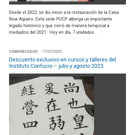
Desde el 2022, se dio inicio a la restauración de la Casa
Riva-Agüero. Esta sede PUCP alberga un importante
legado histórico y que cerró de manera temporal a
mediados del 2021. Hoy en día, 7 unidades…
COMUNICADOS
17/07/2023
Descuento exclusivo en cursos y talleres del
Instituto Confucio – julio y agosto 2023