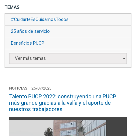
TEMAS:
#CuidarteEsCuidarnosTodos
25 años de servicio
Beneficios PUCP
NOTICIAS
26/07/2023
Talento PUCP 2022: construyendo una PUCP
más grande gracias a la valía y el aporte de
nuestros trabajadores