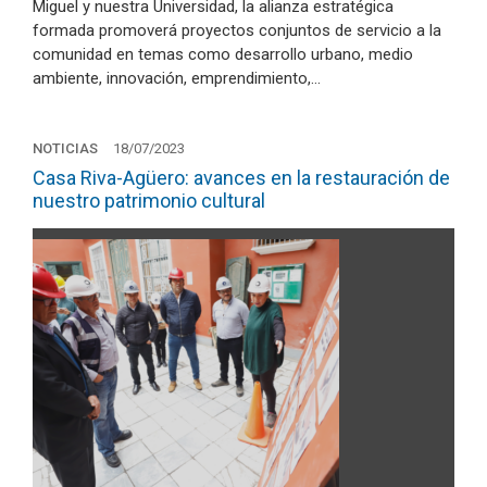
Miguel y nuestra Universidad, la alianza estratégica
formada promoverá proyectos conjuntos de servicio a la
comunidad en temas como desarrollo urbano, medio
ambiente, innovación, emprendimiento,…
NOTICIAS
18/07/2023
Casa Riva-Agüero: avances en la restauración de
nuestro patrimonio cultural