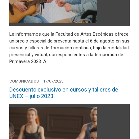
Le informamos que la Facultad de Artes Escénicas ofrece
un precio especial de preventa hasta el 6 de agosto en sus
cursos y talleres de formación continua, bajo la modalidad
presencial y virtual, correspondientes a la temporada de
Primavera 2023. A…
COMUNICADOS
17/07/2023
Descuento exclusivo en cursos y talleres de
UNEX – julio 2023