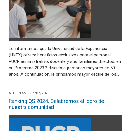
Le informamos que la Universidad de la Experiencia
(UNEX) ofrece beneficios exclusivos para el personal
PUCP administrativo, docente y sus familiares directos, en
su Programa 2023.2 dirigido a personas mayores de 50
años. A continuación, le brindamos mayor detalle de los…
NOTICIAS
04/07/2023
Ranking QS 2024. Celebremos el logro de
nuestra comunidad