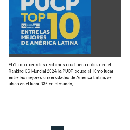
El último miércoles recibimos una buena noticia: en el
Ranking QS Mundial 2024, la PUCP ocupa el 10mo lugar
entre las mejores universidades de América Latina; se
ubica en el lugar 336 en el mundo,…