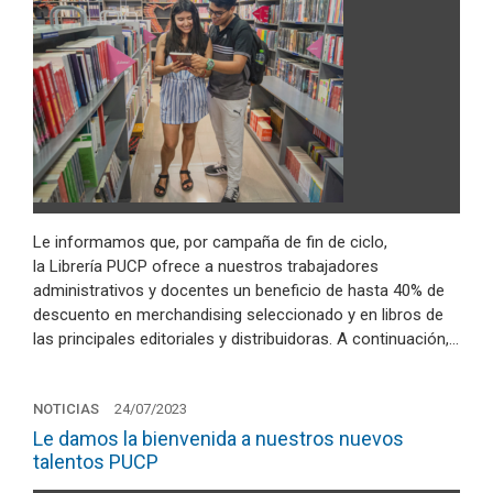
Le informamos que, por campaña de fin de ciclo,
la Librería PUCP ofrece a nuestros trabajadores
administrativos y docentes un beneficio de hasta 40% de
descuento en merchandising seleccionado y en libros de
las principales editoriales y distribuidoras. A continuación,…
NOTICIAS
24/07/2023
Le damos la bienvenida a nuestros nuevos
talentos PUCP