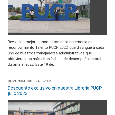
Revive los mejores momentos de la ceremonia de
reconocimiento Talento PUCP 2022, que distingue a cada
uno de nuestros trabajadores administrativos que
obtuvieron los más altos índices de desempeño laboral
durante el 2022. Este 19 de…
COMUNICADOS
24/07/2023
Descuento exclusivo en nuestra Librería PUCP –
julio 2023