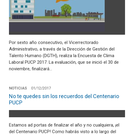
Por sexto año consecutivo, el Vicerrectorado
Administrativo, a través de la Dirección de Gestión del
Talento Humano (DGTH), realiza la Encuesta de Clima
Laboral PUCP 2017. La evaluación, que se inició el 30 de
noviembre, finalizará…
NOTICIAS
01/12/2017
No te quedes sin los recuerdos del Centenario
PUCP
Estamos ad portas de finalizar el año y no cualquiera, ¡el
del Centenario PUCP! Como habrás visto a lo largo del