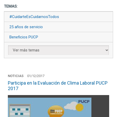
TEMAS:
#CuidarteEsCuidarnosTodos
25 años de servicio
Beneficios PUCP
NOTICIAS
01/12/2017
Participa en la Evaluación de Clima Laboral PUCP
2017