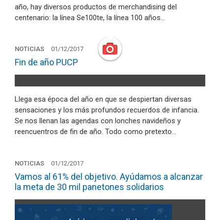
año, hay diversos productos de merchandising del
centenario: la línea Se100te, la línea 100 años…
NOTICIAS
01/12/2017
Fin de año PUCP
Llega esa época del año en que se despiertan diversas
sensaciones y los más profundos recuerdos de infancia.
Se nos llenan las agendas con lonches navideños y
reencuentros de fin de año. Todo como pretexto…
NOTICIAS
01/12/2017
Vamos al 61% del objetivo. Ayúdamos a alcanzar
la meta de 30 mil panetones solidarios