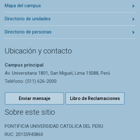
Mapa del campus
Directorio de unidades
Directorio de personas
Ubicación y contacto
Campus principal
Av. Universitaria 1801, San Miguel, Lima 15088, Perú
Teléfono: (511) 626-2000
Enviar mensaje
Libro de Reclamaciones
Sobre este sitio
PONTIFICIA UNIVERSIDAD CATOLICA DEL PERU
RUC: 20155945860