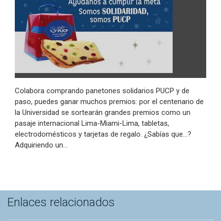
Colabora comprando panetones solidarios PUCP y de
paso, puedes ganar muchos premios: por el centenario de
la Universidad se sortearán grandes premios como un
pasaje internacional Lima-Miami-Lima, tabletas,
electrodomésticos y tarjetas de regalo. ¿Sabías que…?
Adquiriendo un…
Enlaces relacionados