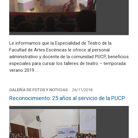
Le informamos que la Especialidad de Teatro de la
Facultad de Artes Escénicas le ofrece al personal
administrativo y docente de la comunidad PUCP, beneficios
especiales para cursar los talleres de teatro – temporada
verano 2019.…
GALERÍA DE FOTOS Y NOTICIAS
26/11/2018
Reconocimiento: 25 años al servicio de la PUCP