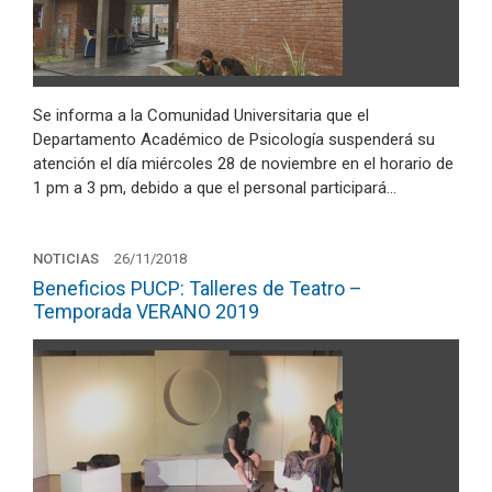
Se informa a la Comunidad Universitaria que el
Departamento Académico de Psicología suspenderá su
atención el día miércoles 28 de noviembre en el horario de
1 pm a 3 pm, debido a que el personal participará…
NOTICIAS
26/11/2018
Beneficios PUCP: Talleres de Teatro –
Temporada VERANO 2019