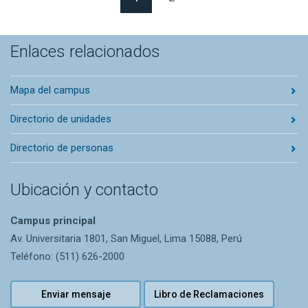
Enlaces relacionados
Mapa del campus
Directorio de unidades
Directorio de personas
Ubicación y contacto
Campus principal
Av. Universitaria 1801, San Miguel, Lima 15088, Perú
Teléfono: (511) 626-2000
Enviar mensaje
Libro de Reclamaciones