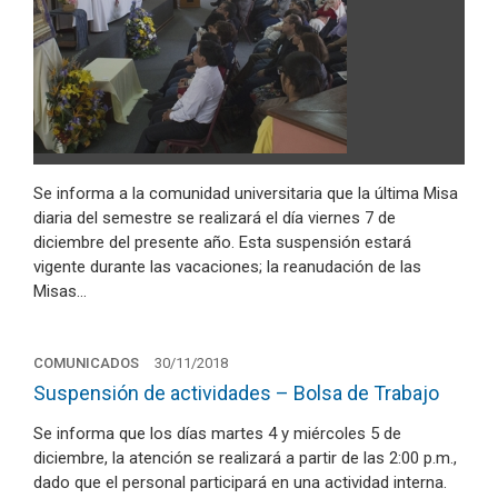
Se informa a la comunidad universitaria que la última Misa
diaria del semestre se realizará el día viernes 7 de
diciembre del presente año. Esta suspensión estará
vigente durante las vacaciones; la reanudación de las
Misas…
COMUNICADOS
30/11/2018
Suspensión de actividades – Bolsa de Trabajo
Se informa que los días martes 4 y miércoles 5 de
diciembre, la atención se realizará a partir de las 2:00 p.m.,
dado que el personal participará en una actividad interna.