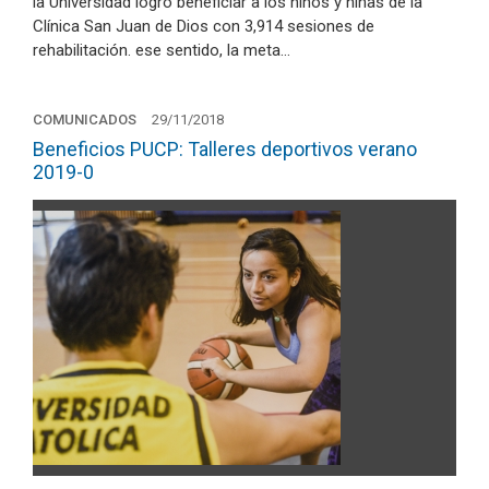
la Universidad logró beneficiar a los niños y niñas de la
Clínica San Juan de Dios con 3,914 sesiones de
rehabilitación. ese sentido, la meta…
COMUNICADOS
29/11/2018
Beneficios PUCP: Talleres deportivos verano
2019-0