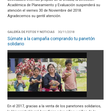
Académica de Planeamiento y Evaluación suspenderá su
atención el viernes 30 de Noviembre del 2018.
Agradecemos su gentil atención.
GALERÍA DE FOTOS Y NOTICIAS
30/11/2018
Súmate a la campaña comprando tu panetón
solidario
En el 2017, gracias a la venta de los panetones solidarios,