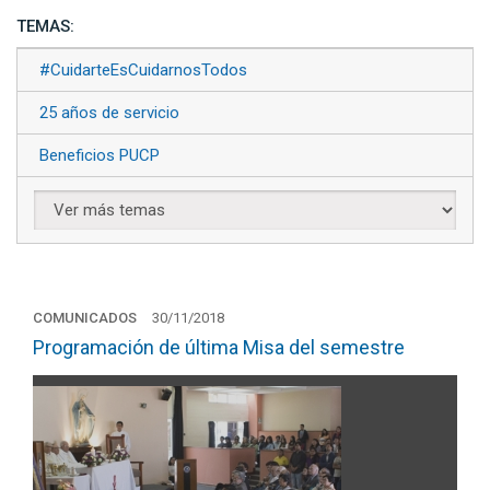
TEMAS:
#CuidarteEsCuidarnosTodos
25 años de servicio
Beneficios PUCP
COMUNICADOS
30/11/2018
Programación de última Misa del semestre