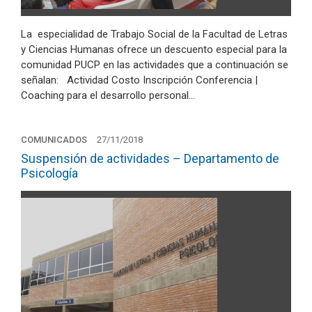
La especialidad de Trabajo Social de la Facultad de Letras
y Ciencias Humanas ofrece un descuento especial para la
comunidad PUCP en las actividades que a continuación se
señalan: Actividad Costo Inscripción Conferencia |
Coaching para el desarrollo personal…
COMUNICADOS
27/11/2018
Suspensión de actividades – Departamento de
Psicología