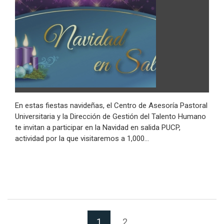
En estas fiestas navideñas, el Centro de Asesoría Pastoral
Universitaria y la Dirección de Gestión del Talento Humano
te invitan a participar en la Navidad en salida PUCP,
actividad por la que visitaremos a 1,000…
(Página actual)
1
2