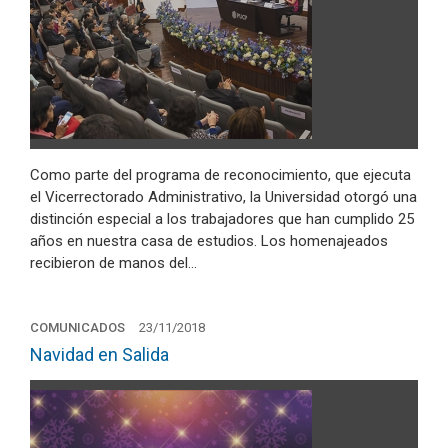
Como parte del programa de reconocimiento, que ejecuta
el Vicerrectorado Administrativo, la Universidad otorgó una
distinción especial a los trabajadores que han cumplido 25
años en nuestra casa de estudios. Los homenajeados
recibieron de manos del…
COMUNICADOS
23/11/2018
Navidad en Salida