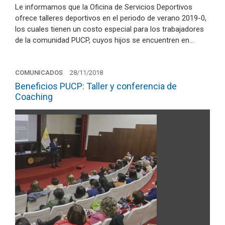
Le informamos que la Oficina de Servicios Deportivos
ofrece talleres deportivos en el periodo de verano 2019-0,
los cuales tienen un costo especial para los trabajadores
de la comunidad PUCP, cuyos hijos se encuentren en…
COMUNICADOS
28/11/2018
Beneficios PUCP: Taller y conferencia de
Coaching