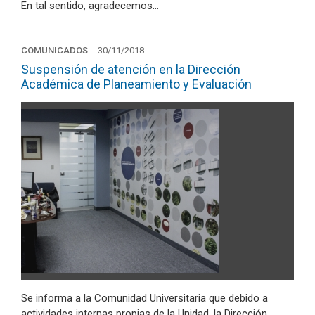
En tal sentido, agradecemos…
COMUNICADOS
30/11/2018
Suspensión de atención en la Dirección
Académica de Planeamiento y Evaluación
Se informa a la Comunidad Universitaria que debido a
actividades internas propias de la Unidad, la Dirección