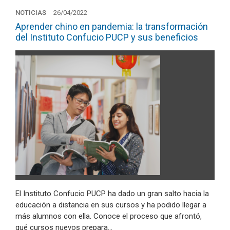
NOTICIAS
26/04/2022
Aprender chino en pandemia: la transformación
del Instituto Confucio PUCP y sus beneficios
El Instituto Confucio PUCP ha dado un gran salto hacia la
educación a distancia en sus cursos y ha podido llegar a
más alumnos con ella. Conoce el proceso que afrontó,
qué cursos nuevos prepara…