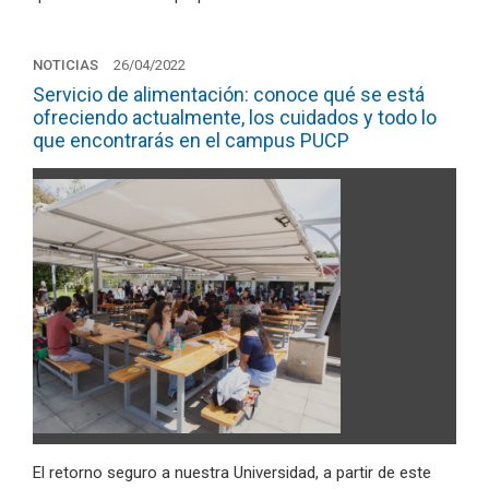
NOTICIAS
26/04/2022
Servicio de alimentación: conoce qué se está
ofreciendo actualmente, los cuidados y todo lo
que encontrarás en el campus PUCP
El retorno seguro a nuestra Universidad, a partir de este