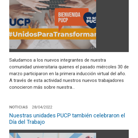
Saludamos a los nuevos integrantes de nuestra
comunidad universitaria quienes el pasado miércoles 30 de
marzo participaron en la primera inducción virtual del año.
A través de esta actividad nuestros nuevos trabajadores
conocieron más sobre nuestra…
NOTICIAS
28/04/2022
Nuestras unidades PUCP también celebraron el
Día del Trabajo