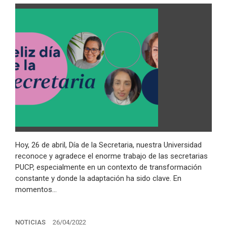
Hoy, 26 de abril, Día de la Secretaria, nuestra Universidad
reconoce y agradece el enorme trabajo de las secretarias
PUCP, especialmente en un contexto de transformación
constante y donde la adaptación ha sido clave. En
momentos…
NOTICIAS
26/04/2022