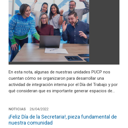
En esta nota, algunas de nuestras unidades PUCP nos
cuentan cómo se organizaron para desarrollar una
actividad de integración interna por el Día del Trabajo y por
qué consideran que es importante generar espacios de…
NOTICIAS
26/04/2022
¡Feliz Día de la Secretaria!, pieza fundamental de
nuestra comunidad