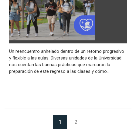
Un reencuentro anhelado dentro de un retorno progresivo
y flexible a las aulas. Diversas unidades de la Universidad
nos cuentan las buenas prácticas que marcaron la
preparación de este regreso a las clases y cómo…
(Página actual)
1
2