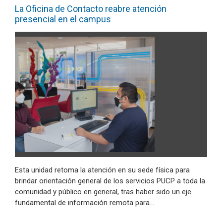
La Oficina de Contacto reabre atención
presencial en el campus
Esta unidad retoma la atención en su sede física para
brindar orientación general de los servicios PUCP a toda la
comunidad y público en general, tras haber sido un eje
fundamental de información remota para…