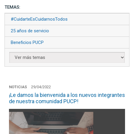
TEMAS:
#CuidarteEsCuidarnosTodos
25 años de servicio
Beneficios PUCP
NOTICIAS
29/04/2022
¡Le damos la bienvenida a los nuevos integrantes
de nuestra comunidad PUCP!