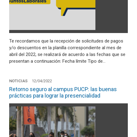
Te recordamos que la recepción de solicitudes de pagos
y/o descuentos en la planilla correspondiente al mes de
abril del 2022, se realizará de acuerdo a las fechas que se
presentan a continuación: Fecha límite Tipo de…
NOTICIAS
12/04/2022
Retorno seguro al campus PUCP: las buenas
prácticas para lograr la presencialidad