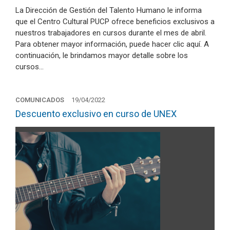
La Dirección de Gestión del Talento Humano le informa
que el Centro Cultural PUCP ofrece beneficios exclusivos a
nuestros trabajadores en cursos durante el mes de abril.
Para obtener mayor información, puede hacer clic aquí. A
continuación, le brindamos mayor detalle sobre los
cursos…
COMUNICADOS
19/04/2022
Descuento exclusivo en curso de UNEX