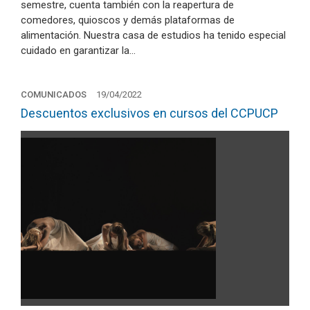
semestre, cuenta también con la reapertura de
comedores, quioscos y demás plataformas de
alimentación. Nuestra casa de estudios ha tenido especial
cuidado en garantizar la…
COMUNICADOS
19/04/2022
Descuentos exclusivos en cursos del CCPUCP