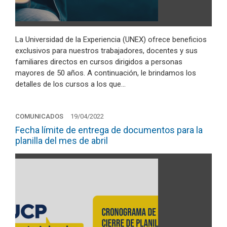
La Universidad de la Experiencia (UNEX) ofrece beneficios
exclusivos para nuestros trabajadores, docentes y sus
familiares directos en cursos dirigidos a personas
mayores de 50 años. A continuación, le brindamos los
detalles de los cursos a los que…
COMUNICADOS
19/04/2022
Fecha límite de entrega de documentos para la
planilla del mes de abril