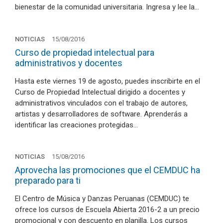
bienestar de la comunidad universitaria. Ingresa y lee la…
NOTICIAS
15/08/2016
Curso de propiedad intelectual para
administrativos y docentes
Hasta este viernes 19 de agosto, puedes inscribirte en el
Curso de Propiedad Intelectual dirigido a docentes y
administrativos vinculados con el trabajo de autores,
artistas y desarrolladores de software. Aprenderás a
identificar las creaciones protegidas…
NOTICIAS
15/08/2016
Aprovecha las promociones que el CEMDUC ha
preparado para ti
El Centro de Música y Danzas Peruanas (CEMDUC) te
ofrece los cursos de Escuela Abierta 2016-2 a un precio
promocional y con descuento en planilla. Los cursos