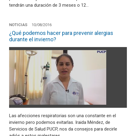
tendrán una duración de 3 meses o 12…
NOTICIAS
10/08/2016
¿Qué podemos hacer para prevenir alergias
durante el invierno?
Las afecciones respiratorias son una constante en el
invierno pero podemos evitarlas. Iraida Méndez, de
Servicios de Salud PUCP, nos da consejos para decirle
adiós a estos malestares.