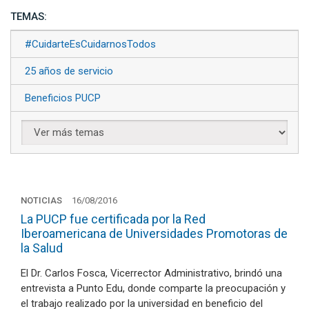
TEMAS:
#CuidarteEsCuidarnosTodos
25 años de servicio
Beneficios PUCP
NOTICIAS
16/08/2016
La PUCP fue certificada por la Red
Iberoamericana de Universidades Promotoras de
la Salud
El Dr. Carlos Fosca, Vicerrector Administrativo, brindó una
entrevista a Punto Edu, donde comparte la preocupación y
el trabajo realizado por la universidad en beneficio del