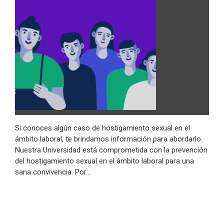
Si conoces algún caso de hostigamiento sexual en el
ámbito laboral, te brindamos información para abordarlo.
Nuestra Universidad está comprometida con la prevención
del hostigamiento sexual en el ámbito laboral para una
sana convivencia. Por…