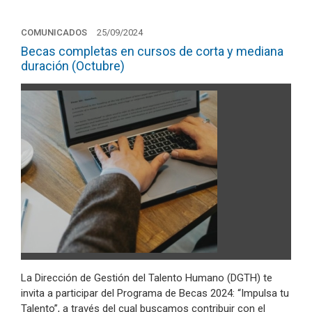
COMUNICADOS
25/09/2024
Becas completas en cursos de corta y mediana
duración (Octubre)
La Dirección de Gestión del Talento Humano (DGTH) te
invita a participar del Programa de Becas 2024: “Impulsa tu
Talento”, a través del cual buscamos contribuir con el