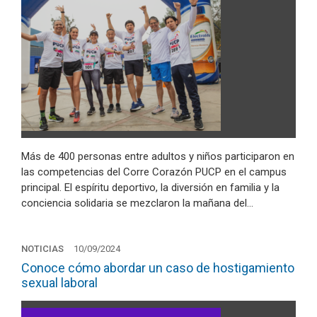
Más de 400 personas entre adultos y niños participaron en
las competencias del Corre Corazón PUCP en el campus
principal. El espíritu deportivo, la diversión en familia y la
conciencia solidaria se mezclaron la mañana del…
NOTICIAS
10/09/2024
Conoce cómo abordar un caso de hostigamiento
sexual laboral