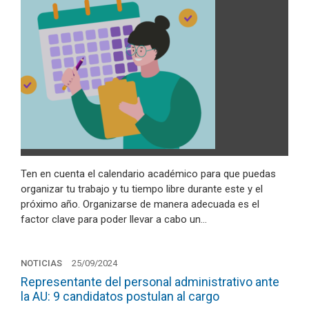
Ten en cuenta el calendario académico para que puedas
organizar tu trabajo y tu tiempo libre durante este y el
próximo año. Organizarse de manera adecuada es el
factor clave para poder llevar a cabo un…
NOTICIAS
25/09/2024
Representante del personal administrativo ante
la AU: 9 candidatos postulan al cargo