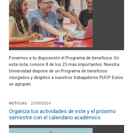
Ponemos a tu disposición el Programa de beneficios. En
esta nota, conoce 8 de los 25 más importantes. Nuestra
Universidad dispone de un Programa de beneficios
otorgados y dirigidos a nuestros trabajadores PUCP. Estos
se agrupan…
NOTICIAS
25/09/2024
Organiza tus actividades de este y el próximo
semestre con el calendario académico