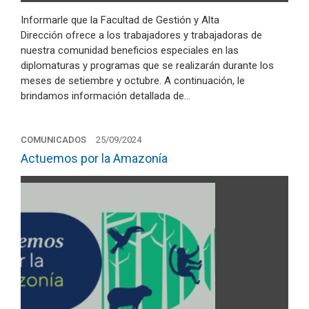
Informarle que la Facultad de Gestión y Alta
Dirección ofrece a los trabajadores y trabajadoras de
nuestra comunidad beneficios especiales en las
diplomaturas y programas que se realizarán durante los
meses de setiembre y octubre. A continuación, le
brindamos información detallada de…
COMUNICADOS
25/09/2024
Actuemos por la Amazonía