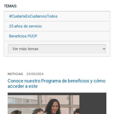
TEMAS:
#CuidarteEsCuidarnosTodos
25 años de servicio
Beneficios PUCP
NOTICIAS
25/09/2024
Conoce nuestro Programa de beneficios y cómo
acceder a este