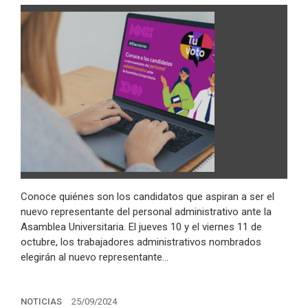
Conoce quiénes son los candidatos que aspiran a ser el
nuevo representante del personal administrativo ante la
Asamblea Universitaria. El jueves 10 y el viernes 11 de
octubre, los trabajadores administrativos nombrados
elegirán al nuevo representante…
NOTICIAS
25/09/2024