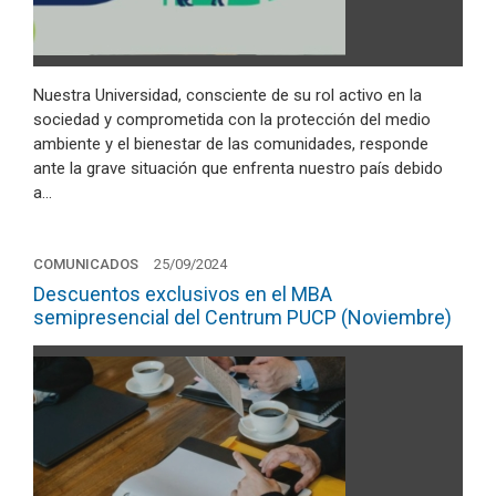
Nuestra Universidad, consciente de su rol activo en la
sociedad y comprometida con la protección del medio
ambiente y el bienestar de las comunidades, responde
ante la grave situación que enfrenta nuestro país debido
a…
COMUNICADOS
25/09/2024
Descuentos exclusivos en el MBA
semipresencial del Centrum PUCP (Noviembre)