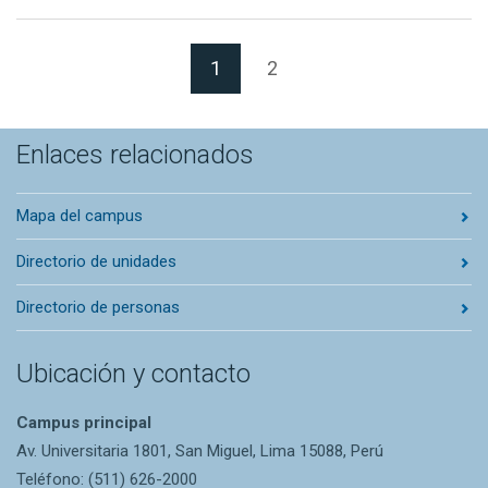
(Página actual)
1
2
Enlaces relacionados
Mapa del campus
Directorio de unidades
Directorio de personas
Ubicación y contacto
Campus principal
Av. Universitaria 1801, San Miguel, Lima 15088, Perú
Teléfono: (511) 626-2000