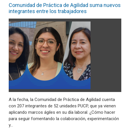
Comunidad de Práctica de Agilidad suma nuevos
integrantes entre los trabajadores
A la fecha, la Comunidad de Práctica de Agilidad cuenta
con 207 integrantes de 52 unidades PUCP, que ya vienen
aplicando marcos ágiles en su día laboral. ¿Cómo hacer
para seguir fomentando la colaboración, experimentación
y…