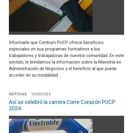
Informarle que Centrum PUCP ofrece beneficios
especiales en sus programas formativos a los
trabajadores y trabajadoras de nuestra comunidad. En este
sentido, le brindamos la información sobre la Maestría en
Administración de Negocios y el beneficio al que puede
acceder en su modalidad…
NOTICIAS
10/09/2024
Así se celebró la carrera Corre Corazón PUCP
2024