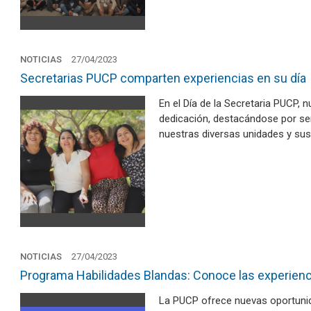
NOTICIAS
27/04/2023
Secretarias PUCP comparten experiencias en su día
En el Día de la Secretaria PUCP, 
dedicación, destacándose por se
nuestras diversas unidades y su
NOTICIAS
27/04/2023
Programa Habilidades Blandas: Conoce las experienci
La PUCP ofrece nuevas oportunid