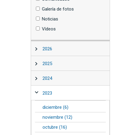
Galería de fotos
Noticias
Vídeos
2026
2025
2024
2023
diciembre (6)
noviembre (12)
octubre (16)