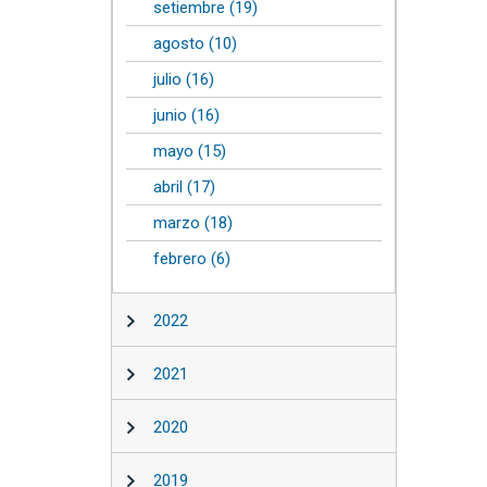
setiembre (19)
agosto (10)
julio (16)
junio (16)
mayo (15)
abril (17)
marzo (18)
febrero (6)
2022
2021
2020
2019