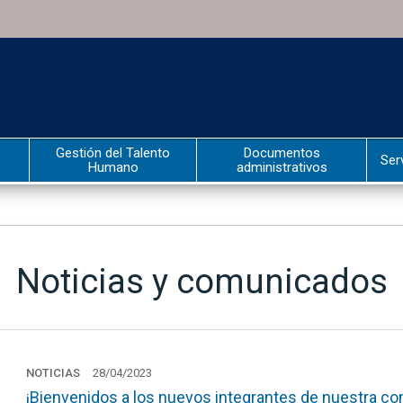
Gestión del Talento
Documentos
Ser
Humano
administrativos
Noticias y comunicados
NOTICIAS
28/04/2023
¡Bienvenidos a los nuevos integrantes de nuestra 