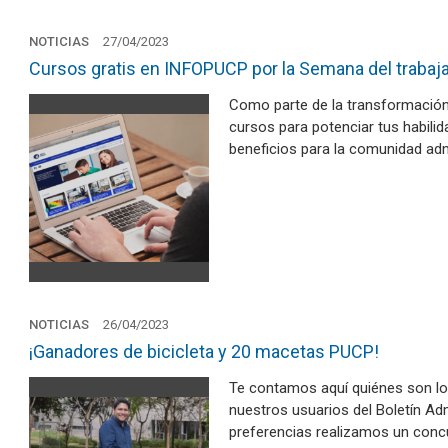
NOTICIAS
27/04/2023
Cursos gratis en INFOPUCP por la Semana del trabajad
Como parte de la transformación 
cursos para potenciar tus habilid
beneficios para la comunidad ad
NOTICIAS
26/04/2023
¡Ganadores de bicicleta y 20 macetas PUCP!
Te contamos aquí quiénes son lo
nuestros usuarios del Boletín Adm
preferencias realizamos un concu