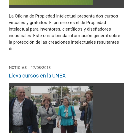
La Oficina de Propiedad Intelectual presenta dos cursos
virtuales y gratuitos. El primero es el de Propiedad
intelectual para inventores, científicos y diseñadores
industriales. Este curso brinda información general sobre
la protección de las creaciones intelectuales resultantes
de…
NOTICIAS
17/08/2018
Lleva cursos en la UNEX