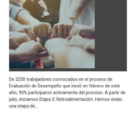
De 2250 trabajadores convocados en el proceso de
Evaluación de Desempeño que inició en febrero de este
año, 93% participaron activamente del proceso. A partir de
julio, iniciamos Etapa 3: Retroalimentación. Hemos vivido
una etapa de…