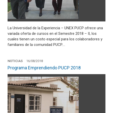
La Universidad de la Experiencia – UNEX PUCP ofrece una
variada oferta de cursos en el Semestre 2018 – II, los
cuales tienen un costo especial para los colaboradores y
familiares de la comunidad PUCP.…
NOTICIAS
16/08/2018
Programa Emprendiendo PUCP 2018