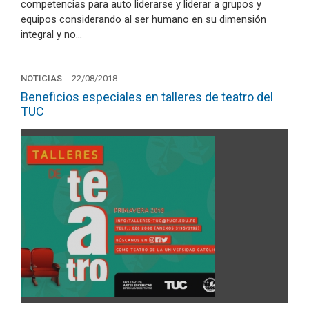
competencias para auto liderarse y liderar a grupos y
equipos considerando al ser humano en su dimensión
integral y no…
NOTICIAS
22/08/2018
Beneficios especiales en talleres de teatro del
TUC