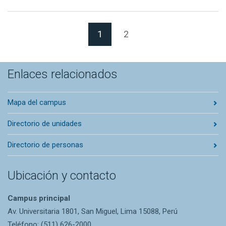
(Página actual)
1
2
Enlaces relacionados
Mapa del campus
Directorio de unidades
Directorio de personas
Ubicación y contacto
Campus principal
Av. Universitaria 1801, San Miguel, Lima 15088, Perú
Teléfono: (511) 626-2000