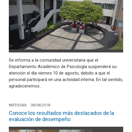
Se informa a la comunidad universitaria que el
Departamento Académico de Psicología suspenderá su
atención el día viernes 10 de agosto, debido a que el
personal participará en una actividad interna. En tal sentido,
agradeceremos…
NOTICIAS
08/08/2018
Conoce los resultados más destacados de la
evaluación de desempeño