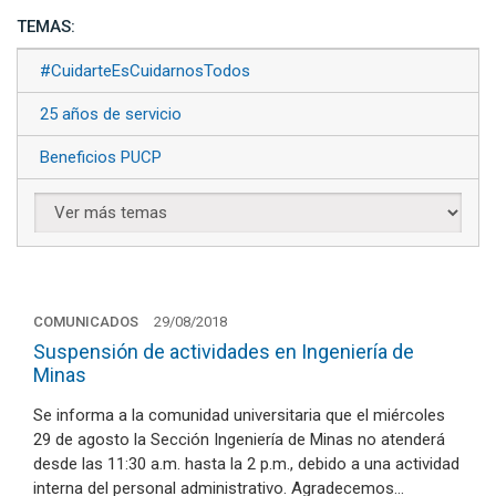
TEMAS:
#CuidarteEsCuidarnosTodos
25 años de servicio
Beneficios PUCP
COMUNICADOS
29/08/2018
Suspensión de actividades en Ingeniería de
Minas
Se informa a la comunidad universitaria que el miércoles
29 de agosto la Sección Ingeniería de Minas no atenderá
desde las 11:30 a.m. hasta la 2 p.m., debido a una actividad
interna del personal administrativo. Agradecemos…