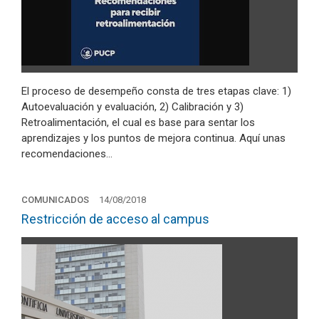
El proceso de desempeño consta de tres etapas clave: 1)
Autoevaluación y evaluación, 2) Calibración y 3)
Retroalimentación, el cual es base para sentar los
aprendizajes y los puntos de mejora continua. Aquí unas
recomendaciones…
COMUNICADOS
14/08/2018
Restricción de acceso al campus