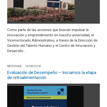
Como parte de las acciones que buscan impulsar la
innovación y emprendimiento en nuestra universidad, el
Vicerrectorado Administrativo, a través de la Dirección de
Gestión del Talento Humano y el Centro de Innovación y
Desarrollo…
NOTICIAS
16/08/2018
Evaluación de Desempeño – Iniciamos la etapa
de retroalimentación