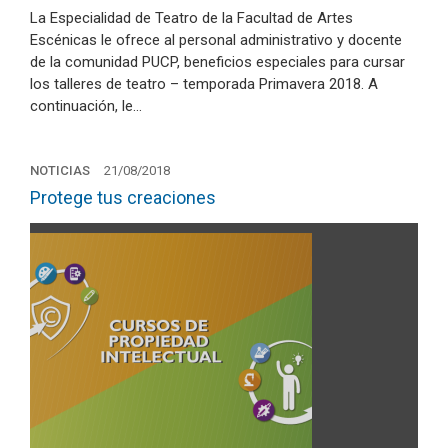
La Especialidad de Teatro de la Facultad de Artes
Escénicas le ofrece al personal administrativo y docente
de la comunidad PUCP, beneficios especiales para cursar
los talleres de teatro – temporada Primavera 2018. A
continuación, le…
NOTICIAS
21/08/2018
Protege tus creaciones