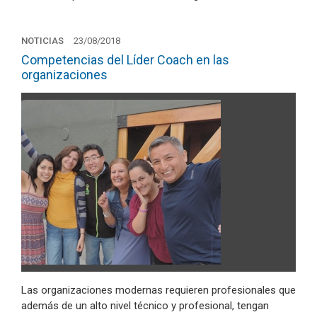
NOTICIAS
23/08/2018
Competencias del Líder Coach en las
organizaciones
Las organizaciones modernas requieren profesionales que
además de un alto nivel técnico y profesional, tengan