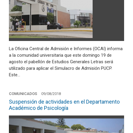
La Oficina Central de Admisión e Informes (OCAI) informa
a la comunidad universitaria que este domingo 19 de
agosto el pabellón de Estudios Generales Letras será
utilizado para aplicar el Simulacro de Admisión PUCP.
Este…
COMUNICADOS
09/08/2018
Suspensión de actividades en el Departamento
Académico de Psicología