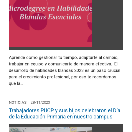
Aprende cómo gestionar tu tiempo, adaptarte al cambio,
trabajar en equipo y comunicarte de manera efectiva. El
desarrollo de habilidades blandas 2023 es un paso crucial
para el crecimiento profesional, por eso te recordamos
que la…
NOTICIAS
28/11/2023
Trabajadores PUCP y sus hijos celebraron el Día
de la Educación Primaria en nuestro campus