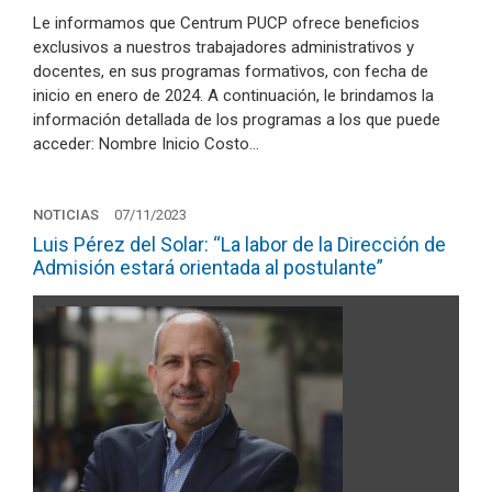
Le informamos que Centrum PUCP ofrece beneficios
exclusivos a nuestros trabajadores administrativos y
docentes, en sus programas formativos, con fecha de
inicio en enero de 2024. A continuación, le brindamos la
información detallada de los programas a los que puede
acceder: Nombre Inicio Costo…
NOTICIAS
07/11/2023
Luis Pérez del Solar: “La labor de la Dirección de
Admisión estará orientada al postulante”