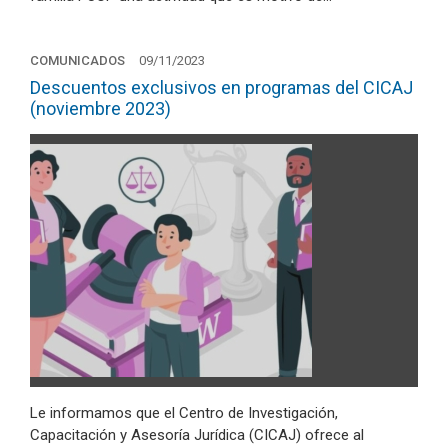
COMUNICADOS
09/11/2023
Descuentos exclusivos en programas del CICAJ
(noviembre 2023)
Le informamos que el Centro de Investigación,
Capacitación y Asesoría Jurídica (CICAJ) ofrece al