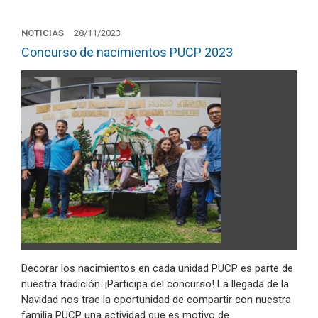
NOTICIAS
28/11/2023
Concurso de nacimientos PUCP 2023
Decorar los nacimientos en cada unidad PUCP es parte de
nuestra tradición. ¡Participa del concurso! La llegada de la
Navidad nos trae la oportunidad de compartir con nuestra
familia PUCP una actividad que es motivo de…