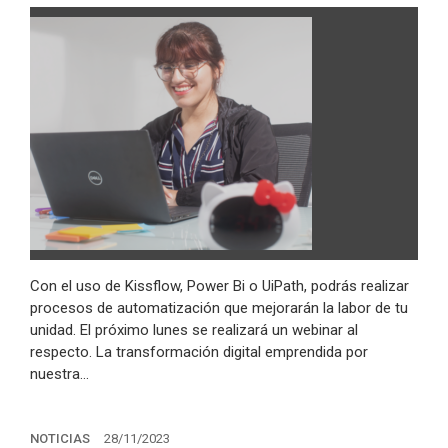
Con el uso de Kissflow, Power Bi o UiPath, podrás realizar
procesos de automatización que mejorarán la labor de tu
unidad. El próximo lunes se realizará un webinar al
respecto. La transformación digital emprendida por
nuestra…
NOTICIAS
28/11/2023