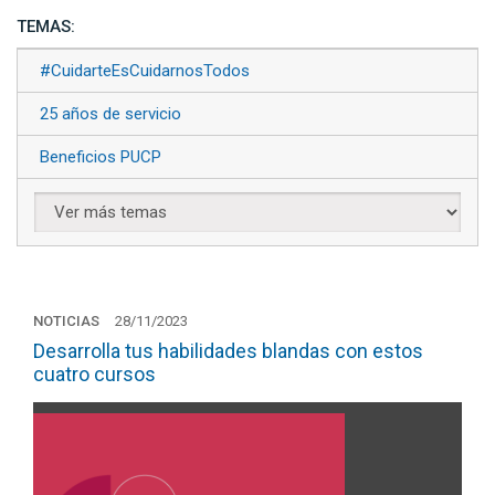
TEMAS:
#CuidarteEsCuidarnosTodos
25 años de servicio
Beneficios PUCP
NOTICIAS
28/11/2023
Desarrolla tus habilidades blandas con estos
cuatro cursos