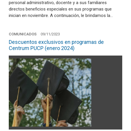
personal administrativo, docente y a sus familiares
directos beneficios especiales en sus programas que
inician en noviembre. A continuación, le brindamos la…
COMUNICADOS
09/11/2023
Descuentos exclusivos en programas de
Centrum PUCP (enero 2024)