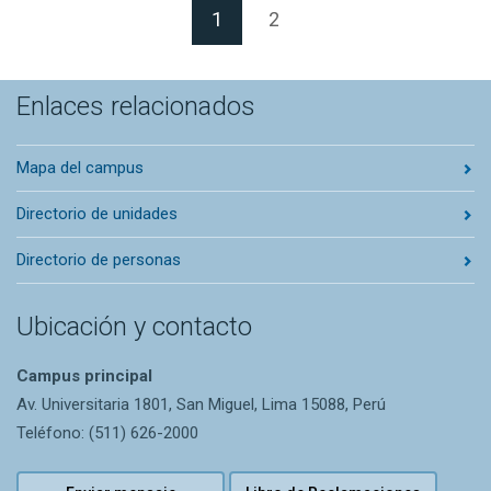
(Página actual)
1
2
Enlaces relacionados
Mapa del campus
Directorio de unidades
Directorio de personas
Ubicación y contacto
Campus principal
Av. Universitaria 1801, San Miguel, Lima 15088, Perú
Teléfono: (511) 626-2000