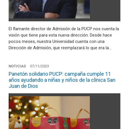
El flamante director de Admisión de la PUCP nos cuenta la
visión que tiene para esta nueva dirección. Desde hace
pocos meses, nuestra Universidad cuenta con una
Dirección de Admisión, que reemplazará lo que era la…
NOTICIAS
07/11/2023
Panetón solidario PUCP: campaña cumple 11
años ayudando a niñas y niños de la clínica San
Juan de Dios