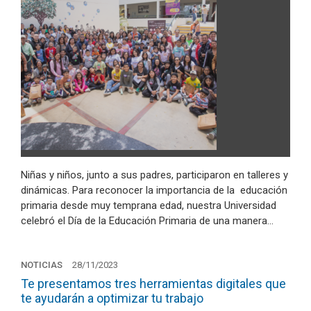
Niñas y niños, junto a sus padres, participaron en talleres y
dinámicas. Para reconocer la importancia de la educación
primaria desde muy temprana edad, nuestra Universidad
celebró el Día de la Educación Primaria de una manera…
NOTICIAS
28/11/2023
Te presentamos tres herramientas digitales que
te ayudarán a optimizar tu trabajo