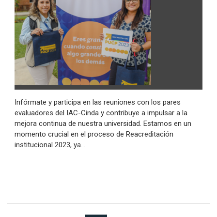
Infórmate y participa en las reuniones con los pares
evaluadores del IAC-Cinda y contribuye a impulsar a la
mejora continua de nuestra universidad. Estamos en un
momento crucial en el proceso de Reacreditación
institucional 2023, ya…