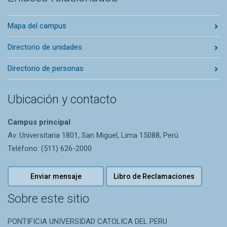
Mapa del campus
Directorio de unidades
Directorio de personas
Ubicación y contacto
Campus principal
Av. Universitaria 1801, San Miguel, Lima 15088, Perú
Teléfono: (511) 626-2000
Enviar mensaje
Libro de Reclamaciones
Sobre este sitio
PONTIFICIA UNIVERSIDAD CATOLICA DEL PERU