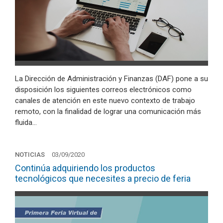
La Dirección de Administración y Finanzas (DAF) pone a su
disposición los siguientes correos electrónicos como
canales de atención en este nuevo contexto de trabajo
remoto, con la finalidad de lograr una comunicación más
fluida…
NOTICIAS
03/09/2020
Continúa adquiriendo los productos
tecnológicos que necesites a precio de feria