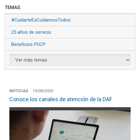
TEMAS:
#CuidarteEsCuidarnosTodos
25 años de servicio
Beneficios PUCP
NOTICIAS
15/09/2020
Conoce los canales de atención de la DAF