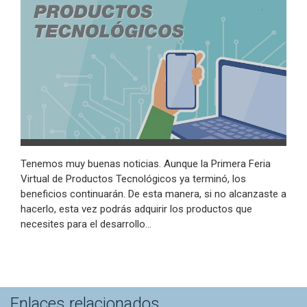
Tenemos muy buenas noticias. Aunque la Primera Feria
Virtual de Productos Tecnológicos ya terminó, los
beneficios continuarán. De esta manera, si no alcanzaste a
hacerlo, esta vez podrás adquirir los productos que
necesites para el desarrollo…
Enlaces relacionados