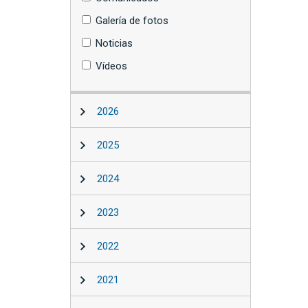
Galería de fotos
Noticias
Vídeos
2026
2025
2024
2023
2022
2021