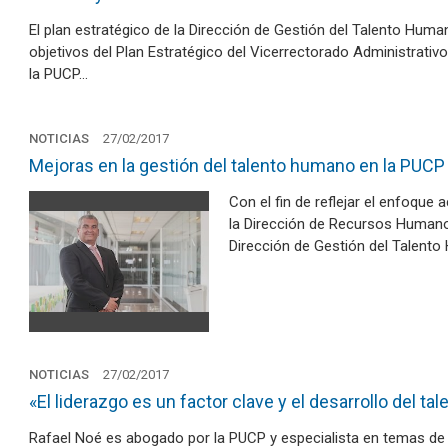
El plan estratégico de la Dirección de Gestión del Talento Hum
objetivos del Plan Estratégico del Vicerrectorado Administrativ
la PUCP…
NOTICIAS
27/02/2017
Mejoras en la gestión del talento humano en la PUCP
Con el fin de reflejar el enfoque 
la Dirección de Recursos Human
Dirección de Gestión del Talent
NOTICIAS
27/02/2017
«El liderazgo es un factor clave y el desarrollo del ta
Rafael Noé es abogado por la PUCP y especialista en temas d