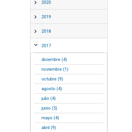
2020
2019
2018
2017
diciembre (4)
noviembre (1)
octubre (9)
agosto (4)
julio (4)
junio (5)
mayo (4)
abril (9)