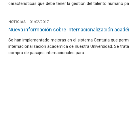
características que debe tener la gestión del talento humano pa
NOTICIAS
01/02/2017
Nueva información sobre internacionalización acadé
Se han implementado mejoras en el sistema Centuria que permi
internacionalización académica de nuestra Universidad. Se trata 
compra de pasajes internacionales para…