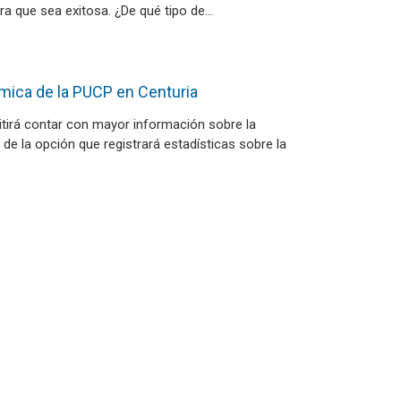
ra que sea exitosa. ¿De qué tipo de…
mica de la PUCP en Centuria
tirá contar con mayor información sobre la
de la opción que registrará estadísticas sobre la