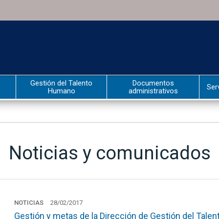
Gestión del Talento
Documentos
Ser
Humano
administrativos
Noticias y comunicados
NOTICIAS
28/02/2017
Gestión y metas de la Dirección de Gestión del Tale