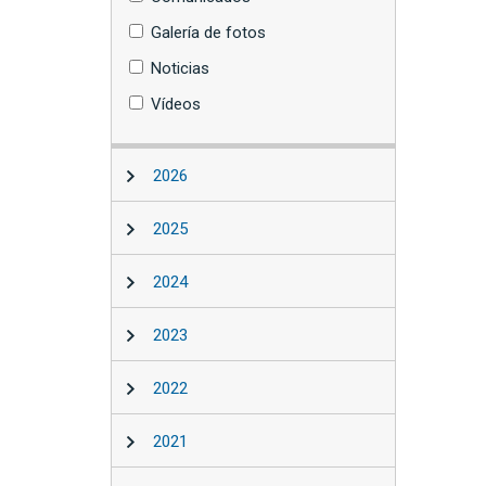
Galería de fotos
Noticias
Vídeos
2026
2025
2024
2023
2022
2021