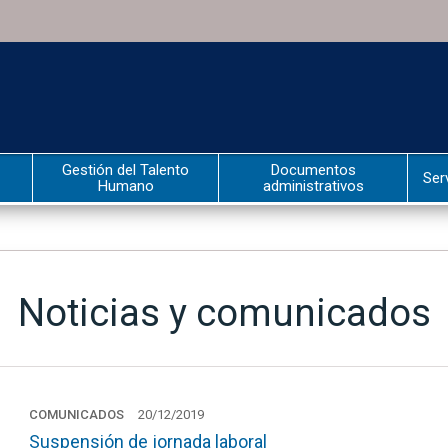
Gestión del Talento
Documentos
Ser
Humano
administrativos
Noticias y comunicados
COMUNICADOS
20/12/2019
Suspensión de jornada laboral