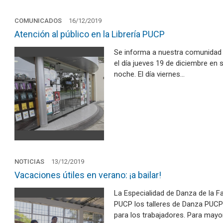
COMUNICADOS
16/12/2019
Atención al público en la Librería PUCP
Se informa a nuestra comunidad u
el día jueves 19 de diciembre en 
noche. El día viernes…
NOTICIAS
13/12/2019
Vacaciones útiles en verano: ¡a bailar!
La Especialidad de Danza de la F
PUCP los talleres de Danza PUCP 
para los trabajadores. Para mayo