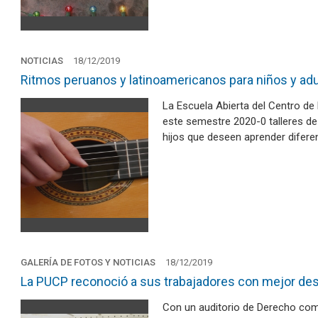
NOTICIAS
18/12/2019
Ritmos peruanos y latinoamericanos para niños y adu
La Escuela Abierta del Centro d
este semestre 2020-0 talleres de
hijos que deseen aprender difere
GALERÍA DE FOTOS Y NOTICIAS
18/12/2019
La PUCP reconoció a sus trabajadores con mejor de
Con un auditorio de Derecho com