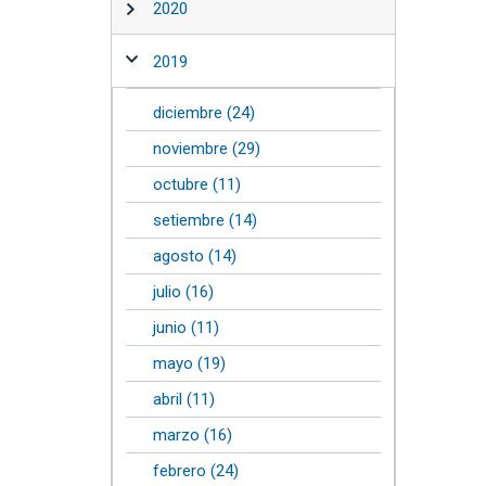
2020
2019
diciembre (24)
noviembre (29)
octubre (11)
setiembre (14)
agosto (14)
julio (16)
junio (11)
mayo (19)
abril (11)
marzo (16)
febrero (24)