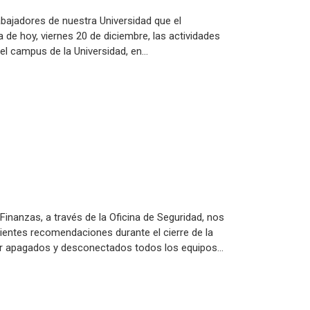
abajadores de nuestra Universidad que el
 de hoy, viernes 20 de diciembre, las actividades
el campus de la Universidad, en…
Finanzas, a través de la Oficina de Seguridad, nos
uientes recomendaciones durante el cierre de la
ar apagados y desconectados todos los equipos…