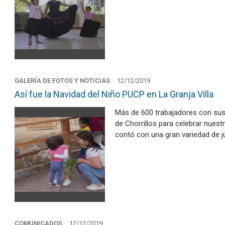
GALERÍA DE FOTOS Y NOTICIAS
12/12/2019
Así fue la Navidad del Niño PUCP en La Granja Villa
Más de 600 trabajadores con sus h
de Chorrillos para celebrar nuest
contó con una gran variedad de 
COMUNICADOS
12/12/2019