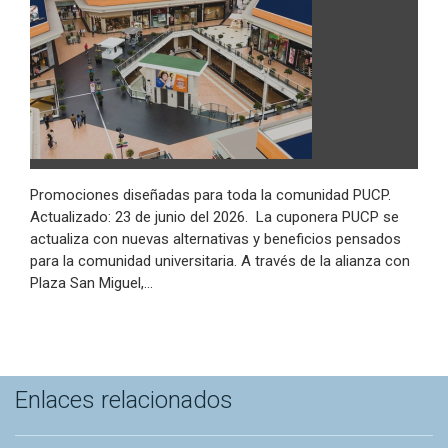
Promociones diseñadas para toda la comunidad PUCP.
Actualizado: 23 de junio del 2026. La cuponera PUCP se
actualiza con nuevas alternativas y beneficios pensados
para la comunidad universitaria. A través de la alianza con
Plaza San Miguel,…
Enlaces relacionados