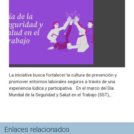
La iniciativa busca fortalecer la cultura de prevención y
promover entornos laborales seguros a través de una
experiencia lúdica y participativa. En el marco del Día
Mundial de la Seguridad y Salud en el Trabajo (SST),…
Enlaces relacionados