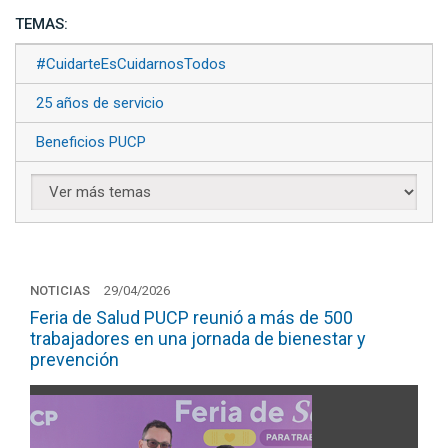
TEMAS:
#CuidarteEsCuidarnosTodos
25 años de servicio
Beneficios PUCP
NOTICIAS
29/04/2026
Feria de Salud PUCP reunió a más de 500
trabajadores en una jornada de bienestar y
prevención