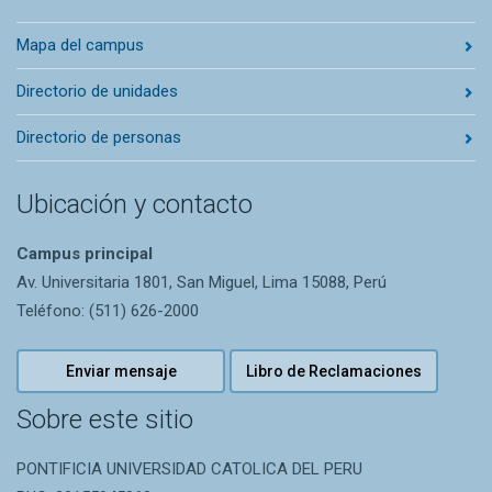
Mapa del campus
Directorio de unidades
Directorio de personas
Ubicación y contacto
Campus principal
Av. Universitaria 1801, San Miguel, Lima 15088, Perú
Teléfono: (511) 626-2000
Enviar mensaje
Libro de Reclamaciones
Sobre este sitio
PONTIFICIA UNIVERSIDAD CATOLICA DEL PERU