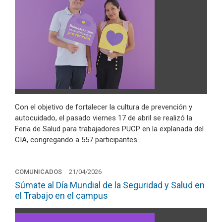
Con el objetivo de fortalecer la cultura de prevención y
autocuidado, el pasado viernes 17 de abril se realizó la
Feria de Salud para trabajadores PUCP en la explanada del
CIA, congregando a 557 participantes…
COMUNICADOS
21/04/2026
Súmate al Día Mundial de la Seguridad y Salud en
el Trabajo en el campus