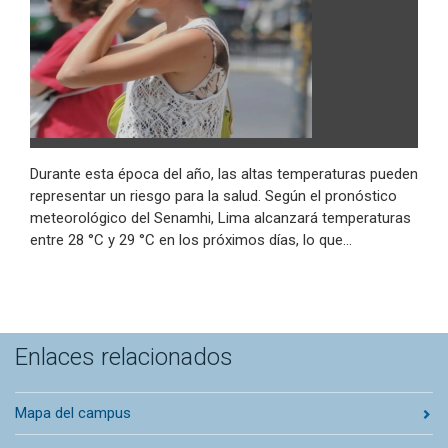
Durante esta época del año, las altas temperaturas pueden
representar un riesgo para la salud. Según el pronóstico
meteorológico del Senamhi, Lima alcanzará temperaturas
entre 28 °C y 29 °C en los próximos días, lo que…
Enlaces relacionados
Mapa del campus