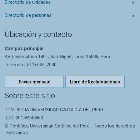
Directorio de unidades
Directorio de personas
Ubicación y contacto
Campus principal
Av. Universitaria 1801, San Miguel, Lima 15088, Perú
Teléfono: (511) 626-2000
Enviar mensaje
Libro de Reclamaciones
Sobre este sitio
PONTIFICIA UNIVERSIDAD CATOLICA DEL PERU
RUC: 20155945860
© Pontificia Universidad Católica del Perú - Todos los derechos
reservados