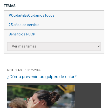
TEMAS:
#CuidarteEsCuidarnosTodos
25 años de servicio
Beneficios PUCP
NOTICIAS
18/02/2026
¿Cómo prevenir los golpes de calor?