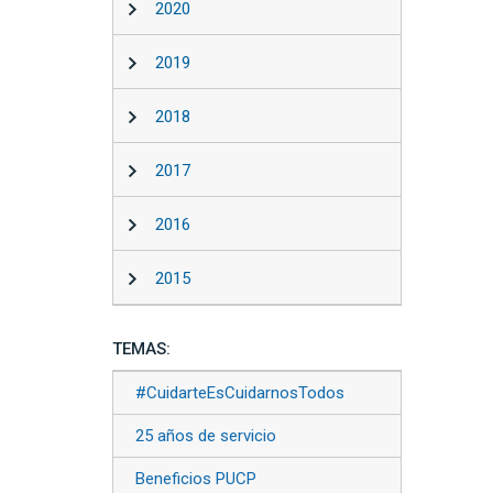
2020
2019
2018
2017
2016
2015
TEMAS:
#CuidarteEsCuidarnosTodos
25 años de servicio
Beneficios PUCP