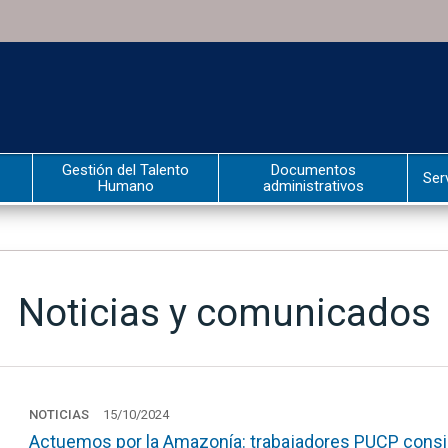
Gestión del Talento
Documentos
Ser
Humano
administrativos
Noticias y comunicados
NOTICIAS
15/10/2024
Actuemos por la Amazonía: trabajadores PUCP consi