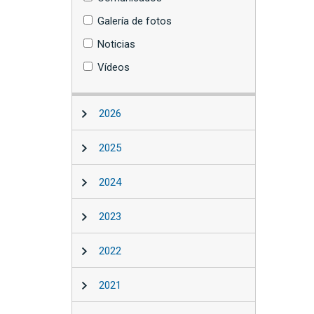
Galería de fotos
Noticias
Vídeos
2026
2025
2024
2023
2022
2021