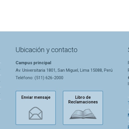
Ubicación y contacto
Campus principal
Av. Universitaria 1801, San Miguel, Lima 15088, Perú
Teléfono: (511) 626-2000
Enviar mensaje
Libro de
Reclamaciones