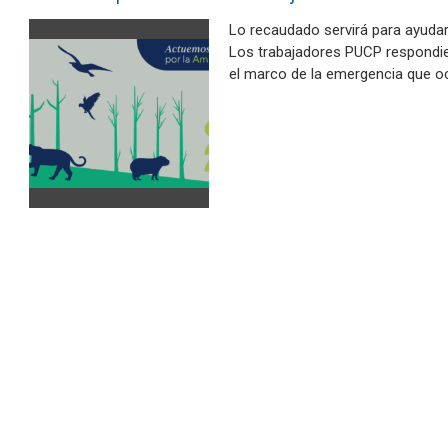
Lo recaudado servirá para ayudar
Los trabajadores PUCP respondi
el marco de la emergencia que o