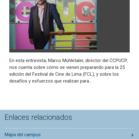
En esta entrevista, Marco Mühletaler, director del CCPUCP,
nos cuenta sobre cómo se vienen preparando para la 25
edición del Festival de Cine de Lima (FCL), y sobre los
desafíos y esfuerzos que realizan para…
Enlaces relacionados
Mapa del campus