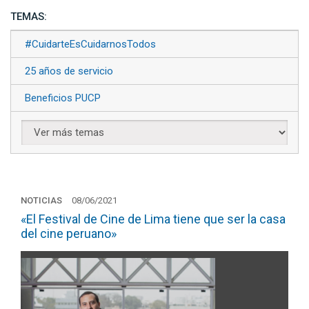
TEMAS:
#CuidarteEsCuidarnosTodos
25 años de servicio
Beneficios PUCP
NOTICIAS
08/06/2021
«El Festival de Cine de Lima tiene que ser la casa
del cine peruano»