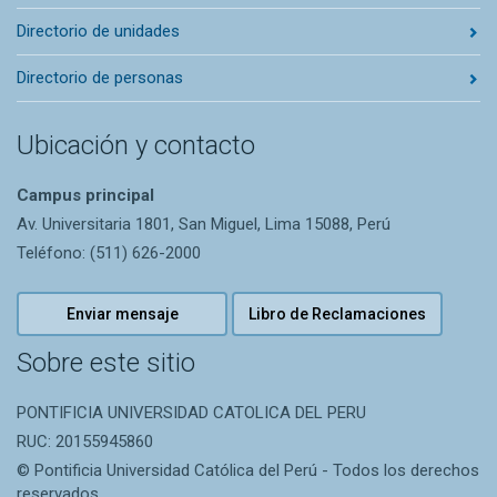
Directorio de unidades
Directorio de personas
Ubicación y contacto
Campus principal
Av. Universitaria 1801, San Miguel, Lima 15088, Perú
Teléfono: (511) 626-2000
Enviar mensaje
Libro de Reclamaciones
Sobre este sitio
PONTIFICIA UNIVERSIDAD CATOLICA DEL PERU
RUC: 20155945860
© Pontificia Universidad Católica del Perú - Todos los derechos
reservados