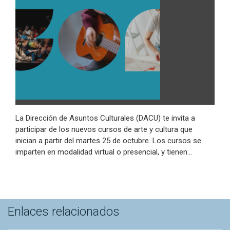
La Dirección de Asuntos Culturales (DACU) te invita a
participar de los nuevos cursos de arte y cultura que
inician a partir del martes 25 de octubre. Los cursos se
imparten en modalidad virtual o presencial, y tienen…
Enlaces relacionados