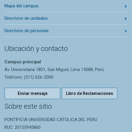
Mapa del campus
Directorio de unidades
Directorio de personas
Ubicación y contacto
Campus principal
Av. Universitaria 1801, San Miguel, Lima 15088, Perú
Teléfono: (511) 626-2000
Enviar mensaje
Libro de Reclamaciones
Sobre este sitio
PONTIFICIA UNIVERSIDAD CATOLICA DEL PERU
RUC: 20155945860