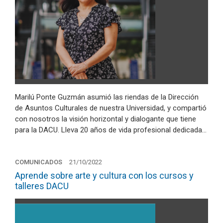
Marilú Ponte Guzmán asumió las riendas de la Dirección
de Asuntos Culturales de nuestra Universidad, y compartió
con nosotros la visión horizontal y dialogante que tiene
para la DACU. Lleva 20 años de vida profesional dedicada…
COMUNICADOS
21/10/2022
Aprende sobre arte y cultura con los cursos y
talleres DACU