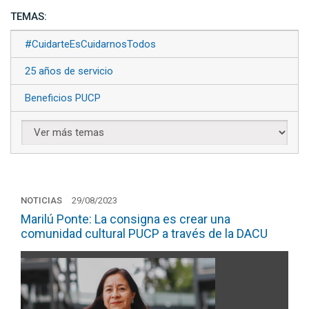
TEMAS:
#CuidarteEsCuidarnosTodos
25 años de servicio
Beneficios PUCP
NOTICIAS
29/08/2023
Marilú Ponte: La consigna es crear una
comunidad cultural PUCP a través de la DACU