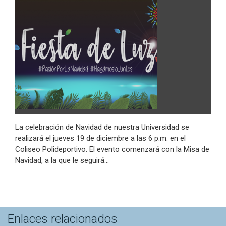
La celebración de Navidad de nuestra Universidad se
realizará el jueves 19 de diciembre a las 6 p.m. en el
Coliseo Polideportivo. El evento comenzará con la Misa de
Navidad, a la que le seguirá…
Enlaces relacionados