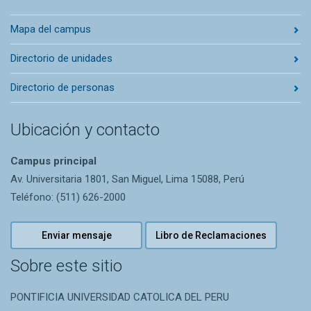
Mapa del campus
Directorio de unidades
Directorio de personas
Ubicación y contacto
Campus principal
Av. Universitaria 1801, San Miguel, Lima 15088, Perú
Teléfono: (511) 626-2000
Enviar mensaje
Libro de Reclamaciones
Sobre este sitio
PONTIFICIA UNIVERSIDAD CATOLICA DEL PERU