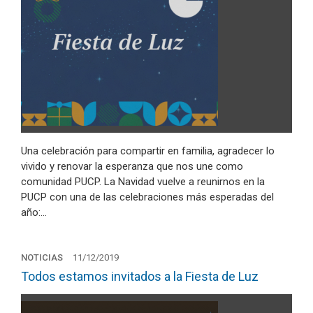
Una celebración para compartir en familia, agradecer lo
vivido y renovar la esperanza que nos une como
comunidad PUCP. La Navidad vuelve a reunirnos en la
PUCP con una de las celebraciones más esperadas del
año:…
NOTICIAS
11/12/2019
Todos estamos invitados a la Fiesta de Luz