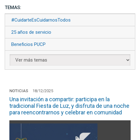
TEMAS:
#CuidarteEsCuidarnosTodos
25 años de servicio
Beneficios PUCP
NOTICIAS
18/12/2025
Una invitación a compartir: participa en la
tradicional Fiesta de Luz, y disfruta de una noche
para reencontrarnos y celebrar en comunidad