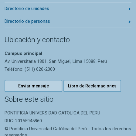
Directorio de unidades
Directorio de personas
Ubicación y contacto
Campus principal
Av. Universitaria 1801, San Miguel, Lima 15088, Perú
Teléfono: (511) 626-2000
Enviar mensaje
Libro de Reclamaciones
Sobre este sitio
PONTIFICIA UNIVERSIDAD CATOLICA DEL PERU
RUC: 20155945860
© Pontificia Universidad Católica del Perú - Todos los derechos
reservados