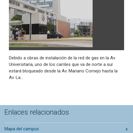
Debido a obras de instalación de la red de gas en la Av.
Universitaria, uno de los carriles que va de norte a sur
estará bloqueado desde la Av. Mariano Cornejo hasta la
Av. La…
Enlaces relacionados
Mapa del campus