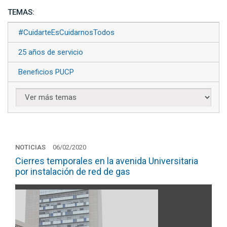
TEMAS:
#CuidarteEsCuidarnosTodos
25 años de servicio
Beneficios PUCP
NOTICIAS
06/02/2020
Cierres temporales en la avenida Universitaria
por instalación de red de gas