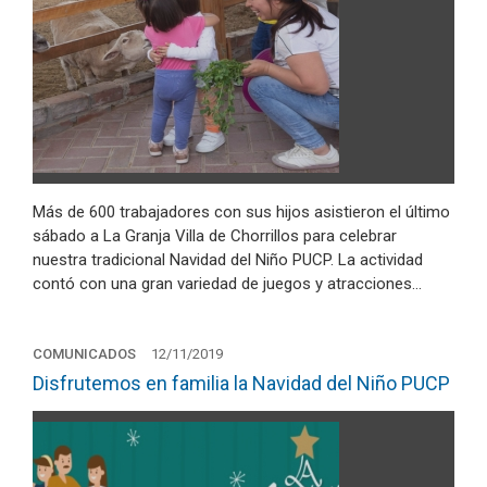
Más de 600 trabajadores con sus hijos asistieron el último
sábado a La Granja Villa de Chorrillos para celebrar
nuestra tradicional Navidad del Niño PUCP. La actividad
contó con una gran variedad de juegos y atracciones…
COMUNICADOS
12/11/2019
Disfrutemos en familia la Navidad del Niño PUCP