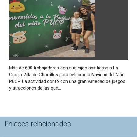
Más de 600 trabajadores con sus hijos asistieron a La
Granja Villa de Chorrillos para celebrar la Navidad del Niño
PUCP. La actividad contó con una gran variedad de juegos
y atracciones de las que…
Enlaces relacionados