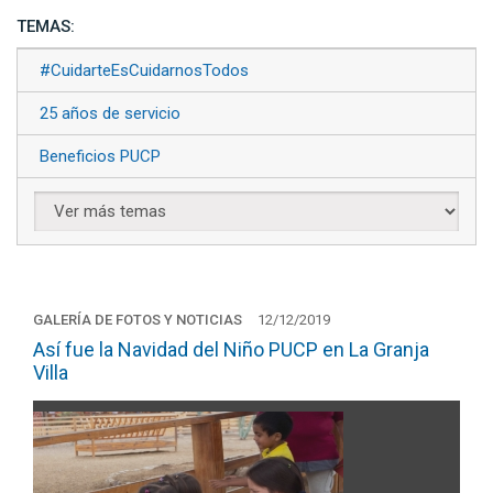
TEMAS:
#CuidarteEsCuidarnosTodos
25 años de servicio
Beneficios PUCP
GALERÍA DE FOTOS Y NOTICIAS
12/12/2019
Así fue la Navidad del Niño PUCP en La Granja
Villa