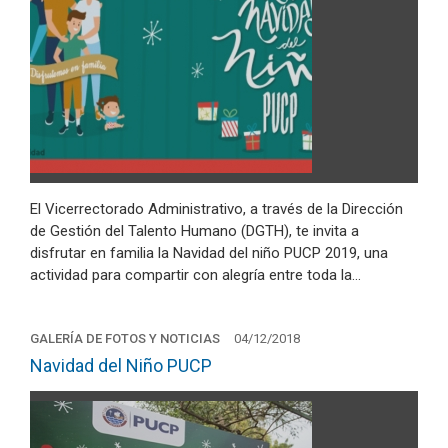
El Vicerrectorado Administrativo, a través de la Dirección
de Gestión del Talento Humano (DGTH), te invita a
disfrutar en familia la Navidad del niño PUCP 2019, una
actividad para compartir con alegría entre toda la…
GALERÍA DE FOTOS Y NOTICIAS
04/12/2018
Navidad del Niño PUCP