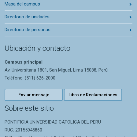
Mapa del campus
Directorio de unidades
Directorio de personas
Ubicación y contacto
Campus principal
Av. Universitaria 1801, San Miguel, Lima 15088, Perú
Teléfono: (511) 626-2000
Enviar mensaje
Libro de Reclamaciones
Sobre este sitio
PONTIFICIA UNIVERSIDAD CATOLICA DEL PERU
RUC: 20155945860