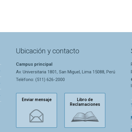
Ubicación y contacto
Campus principal
Av. Universitaria 1801, San Miguel, Lima 15088, Perú
Teléfono: (511) 626-2000
Enviar mensaje
Libro de
Reclamaciones