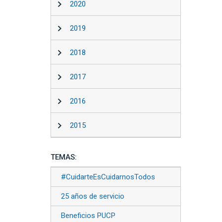
2020
2019
2018
2017
2016
2015
TEMAS:
#CuidarteEsCuidarnosTodos
25 años de servicio
Beneficios PUCP