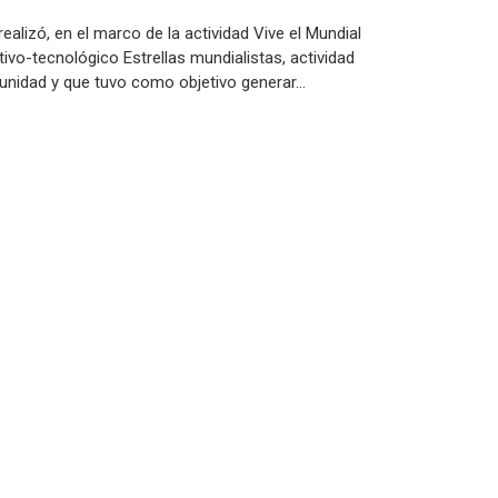
ealizó, en el marco de la actividad Vive el Mundial
vo-tecnológico Estrellas mundialistas, actividad
munidad y que tuvo como objetivo generar…