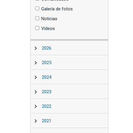
Galería de fotos
Noticias
Vídeos
2026
2025
2024
2023
2022
2021