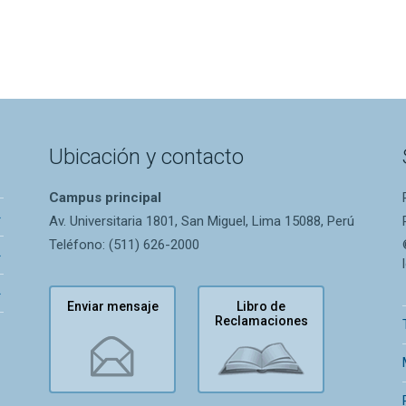
Ubicación y contacto
Campus principal
Av. Universitaria 1801, San Miguel, Lima 15088, Perú
Teléfono: (511) 626-2000
Enviar mensaje
Libro de
Reclamaciones