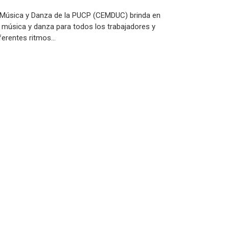
e Música y Danza de la PUCP (CEMDUC) brinda en
 música y danza para todos los trabajadores y
ferentes ritmos…