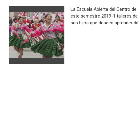
La Escuela Abierta del Centro d
este semestre 2019-1 talleres de
sus hijos que deseen aprender di