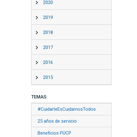
2020
2019
2018
2017
2016
2015
TEMAS:
#CuidarteEsCuidarnosTodos
25 años de servicio
Beneficios PUCP