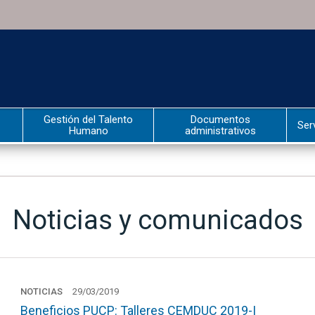
Gestión del Talento
Documentos
Ser
Humano
administrativos
Noticias y comunicados
NOTICIAS
29/03/2019
Beneficios PUCP: Talleres CEMDUC 2019-I