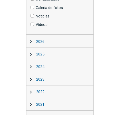
Galería de fotos
Noticias
Vídeos
2026
2025
2024
2023
2022
2021