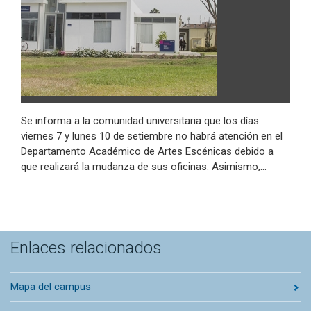
Se informa a la comunidad universitaria que los días
viernes 7 y lunes 10 de setiembre no habrá atención en el
Departamento Académico de Artes Escénicas debido a
que realizará la mudanza de sus oficinas. Asimismo,…
Enlaces relacionados
Mapa del campus