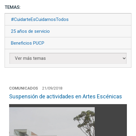
TEMAS:
#CuidarteEsCuidarnosTodos
25 años de servicio
Beneficios PUCP
COMUNICADOS
21/09/2018
Suspensión de actividades en Artes Escénicas