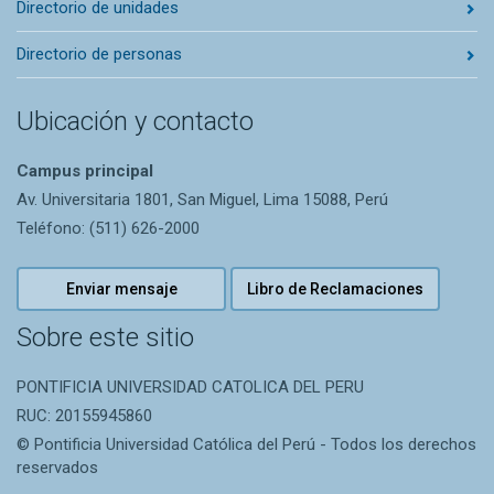
Directorio de unidades
Directorio de personas
Ubicación y contacto
Campus principal
Av. Universitaria 1801, San Miguel, Lima 15088, Perú
Teléfono: (511) 626-2000
Enviar mensaje
Libro de Reclamaciones
Sobre este sitio
PONTIFICIA UNIVERSIDAD CATOLICA DEL PERU
RUC: 20155945860
© Pontificia Universidad Católica del Perú - Todos los derechos
reservados