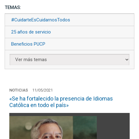
TEMAS:
#CuidarteEsCuidarnosTodos
25 años de servicio
Beneficios PUCP
NOTICIAS
11/05/2021
«Se ha fortalecido la presencia de Idiomas
Católica en todo el país»