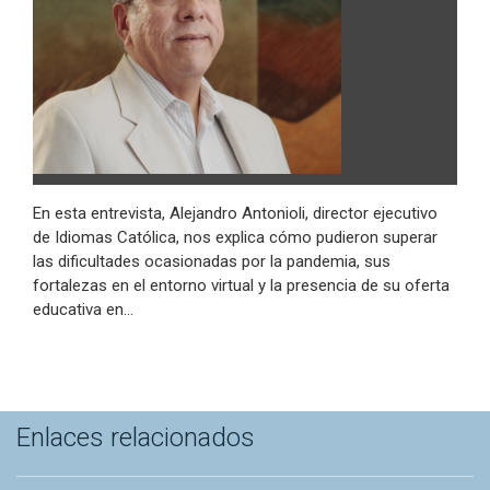
En esta entrevista, Alejandro Antonioli, director ejecutivo
de Idiomas Católica, nos explica cómo pudieron superar
las dificultades ocasionadas por la pandemia, sus
fortalezas en el entorno virtual y la presencia de su oferta
educativa en…
Enlaces relacionados