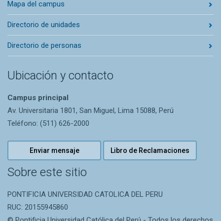
Mapa del campus
Directorio de unidades
Directorio de personas
Ubicación y contacto
Campus principal
Av. Universitaria 1801, San Miguel, Lima 15088, Perú
Teléfono: (511) 626-2000
Enviar mensaje
Libro de Reclamaciones
Sobre este sitio
PONTIFICIA UNIVERSIDAD CATOLICA DEL PERU
RUC: 20155945860
© Pontificia Universidad Católica del Perú - Todos los derechos