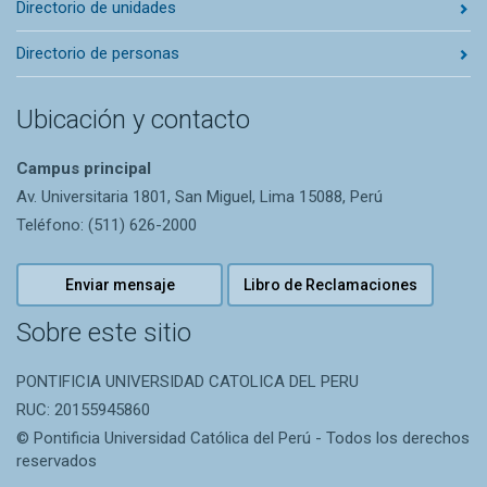
Directorio de unidades
Directorio de personas
Ubicación y contacto
Campus principal
Av. Universitaria 1801, San Miguel, Lima 15088, Perú
Teléfono: (511) 626-2000
Enviar mensaje
Libro de Reclamaciones
Sobre este sitio
PONTIFICIA UNIVERSIDAD CATOLICA DEL PERU
RUC: 20155945860
© Pontificia Universidad Católica del Perú - Todos los derechos
reservados