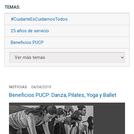
TEMAS:
#CuidarteEsCuidarnosTodos
25 años de servicio
Beneficios PUCP
NOTICIAS
04/04/2019
Beneficios PUCP: Danza, Pilates, Yoga y Ballet