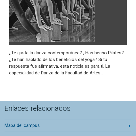
¿Te gusta la danza contemporánea? ¿Has hecho Pilates?
¿Te han hablado de los beneficios del yoga? Si tu
respuesta fue afirmativa, esta noticia es para ti. La
especialidad de Danza de la Facultad de Artes…
Enlaces relacionados
Mapa del campus