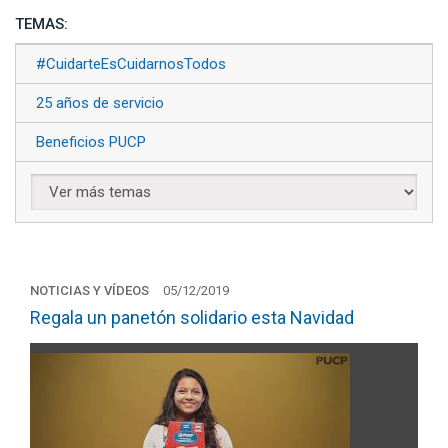
TEMAS:
#CuidarteEsCuidarnosTodos
25 años de servicio
Beneficios PUCP
NOTICIAS Y VÍDEOS
05/12/2019
Regala un panetón solidario esta Navidad