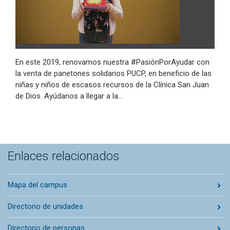
En este 2019, renovamos nuestra #PasiónPorAyudar con
la venta de panetones solidarios PUCP, en beneficio de las
niñas y niños de escasos recursos de la Clínica San Juan
de Dios. Ayúdanos a llegar a la…
Enlaces relacionados
Mapa del campus
Directorio de unidades
Directorio de personas