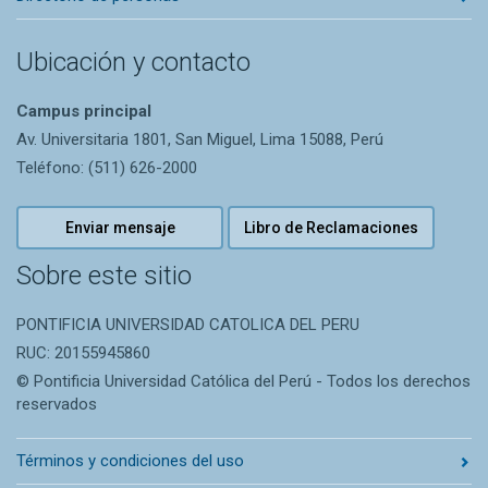
Ubicación y contacto
Campus principal
Av. Universitaria 1801, San Miguel, Lima 15088, Perú
Teléfono: (511) 626-2000
Enviar mensaje
Libro de Reclamaciones
Sobre este sitio
PONTIFICIA UNIVERSIDAD CATOLICA DEL PERU
RUC: 20155945860
© Pontificia Universidad Católica del Perú - Todos los derechos
reservados
Términos y condiciones del uso