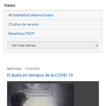
TEMAS:
#CuidarteEsCuidarnosTodos
25 años de servicio
Beneficios PUCP
NOTICIAS
12/04/2021
El duelo en tiempos de la COVID-19