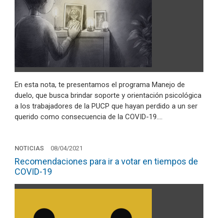
En esta nota, te presentamos el programa Manejo de
duelo, que busca brindar soporte y orientación psicológica
a los trabajadores de la PUCP que hayan perdido a un ser
querido como consecuencia de la COVID-19.…
NOTICIAS
08/04/2021
Recomendaciones para ir a votar en tiempos de
COVID-19