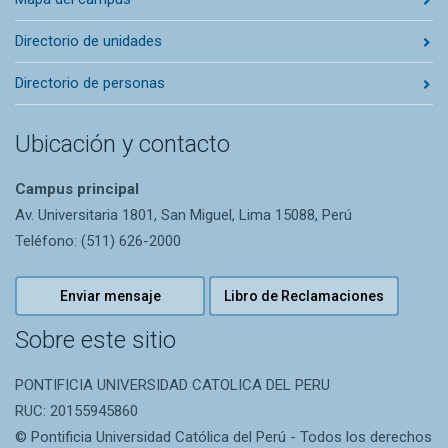
Directorio de unidades
Directorio de personas
Ubicación y contacto
Campus principal
Av. Universitaria 1801, San Miguel, Lima 15088, Perú
Teléfono: (511) 626-2000
Enviar mensaje
Libro de Reclamaciones
Sobre este sitio
PONTIFICIA UNIVERSIDAD CATOLICA DEL PERU
RUC: 20155945860
© Pontificia Universidad Católica del Perú - Todos los derechos