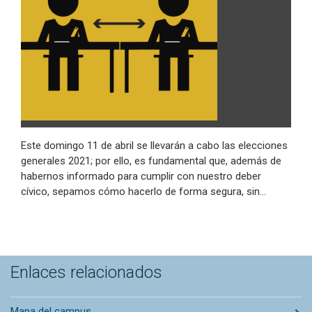
Este domingo 11 de abril se llevarán a cabo las elecciones
generales 2021; por ello, es fundamental que, además de
habernos informado para cumplir con nuestro deber
cívico, sepamos cómo hacerlo de forma segura, sin…
Enlaces relacionados
Mapa del campus