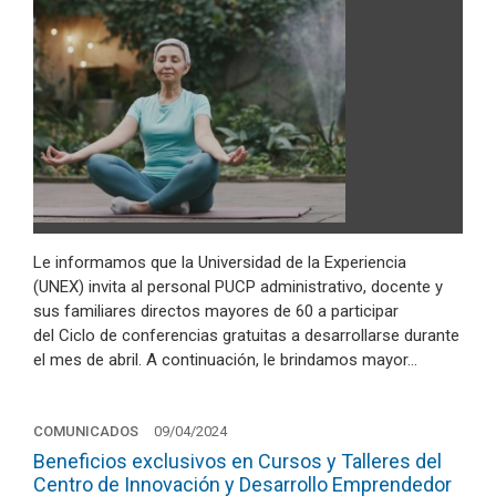
Le informamos que la Universidad de la Experiencia
(UNEX) invita al personal PUCP administrativo, docente y
sus familiares directos mayores de 60 a participar
del Ciclo de conferencias gratuitas a desarrollarse durante
el mes de abril. A continuación, le brindamos mayor…
COMUNICADOS
09/04/2024
Beneficios exclusivos en Cursos y Talleres del
Centro de Innovación y Desarrollo Emprendedor