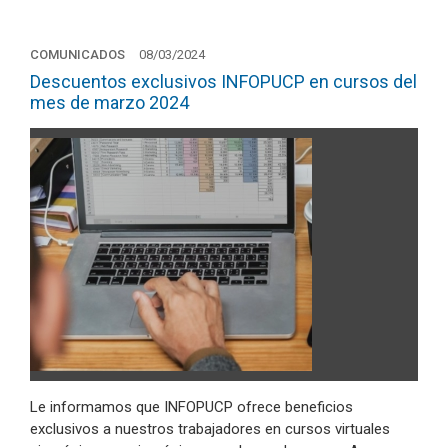
COMUNICADOS
08/03/2024
Descuentos exclusivos INFOPUCP en cursos del
mes de marzo 2024
Le informamos que INFOPUCP ofrece beneficios
exclusivos a nuestros trabajadores en cursos virtuales