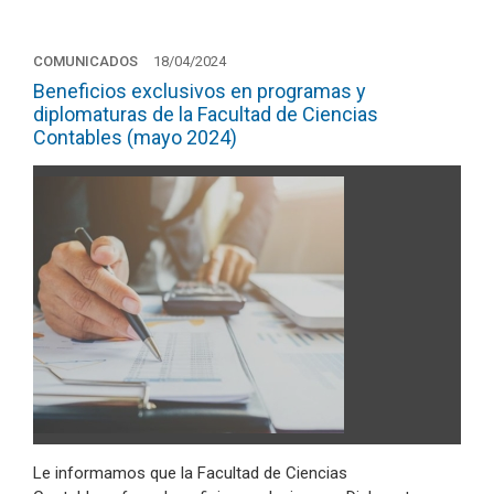
COMUNICADOS
18/04/2024
Beneficios exclusivos en programas y
diplomaturas de la Facultad de Ciencias
Contables (mayo 2024)
Le informamos que la Facultad de Ciencias