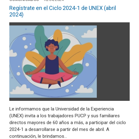
Regístrate en el Ciclo 2024-1 de UNEX (abril
2024)
Le informamos que la Universidad de la Experiencia
(UNEX) invita a los trabajadores PUCP y sus familiares
directos mayores de 60 años a más, a participar del ciclo
2024-1 a desarrollarse a partir del mes de abril. A
continuación, le brindamos…