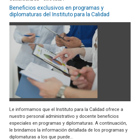
Beneficios exclusivos en programas y
diplomaturas del Instituto para la Calidad
Le informamos que el Instituto para la Calidad ofrece a
nuestro personal administrativo y docente beneficios
especiales en programas y diplomaturas. A continuación,
le brindamos la información detallada de los programas y
diplomaturas a los que puede…