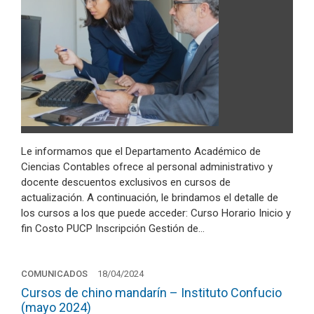
Le informamos que el Departamento Académico de
Ciencias Contables ofrece al personal administrativo y
docente descuentos exclusivos en cursos de
actualización. A continuación, le brindamos el detalle de
los cursos a los que puede acceder: Curso Horario Inicio y
fin Costo PUCP Inscripción Gestión de…
COMUNICADOS
18/04/2024
Cursos de chino mandarín – Instituto Confucio
(mayo 2024)