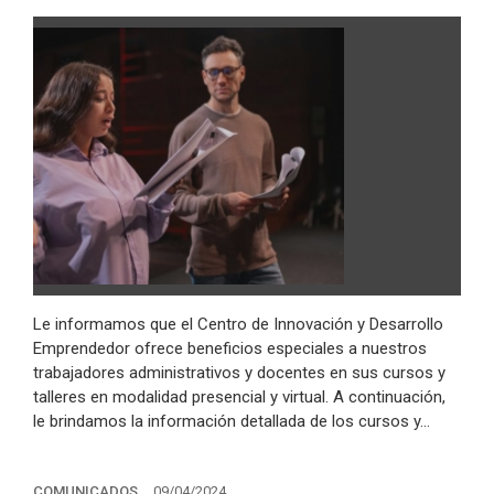
Le informamos que el Centro de Innovación y Desarrollo
Emprendedor ofrece beneficios especiales a nuestros
trabajadores administrativos y docentes en sus cursos y
talleres en modalidad presencial y virtual. A continuación,
le brindamos la información detallada de los cursos y…
COMUNICADOS
09/04/2024