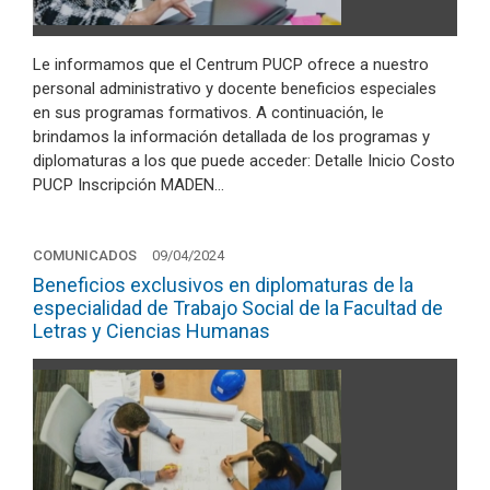
Le informamos que el Centrum PUCP ofrece a nuestro
personal administrativo y docente beneficios especiales
en sus programas formativos. A continuación, le
brindamos la información detallada de los programas y
diplomaturas a los que puede acceder: Detalle Inicio Costo
PUCP Inscripción MADEN…
COMUNICADOS
09/04/2024
Beneficios exclusivos en diplomaturas de la
especialidad de Trabajo Social de la Facultad de
Letras y Ciencias Humanas