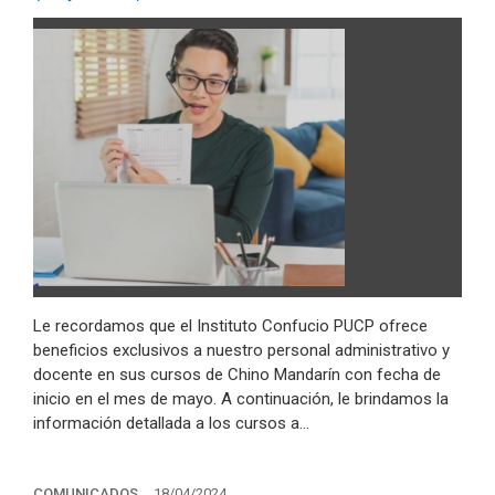
Le recordamos que el Instituto Confucio PUCP ofrece
beneficios exclusivos a nuestro personal administrativo y
docente en sus cursos de Chino Mandarín con fecha de
inicio en el mes de mayo. A continuación, le brindamos la
información detallada a los cursos a…
COMUNICADOS
18/04/2024