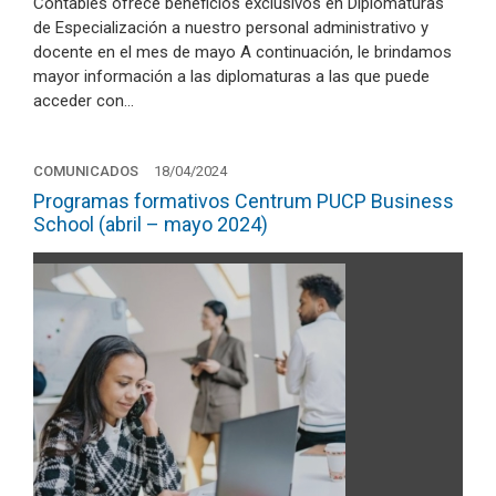
Contables ofrece beneficios exclusivos en Diplomaturas
de Especialización a nuestro personal administrativo y
docente en el mes de mayo A continuación, le brindamos
mayor información a las diplomaturas a las que puede
acceder con…
COMUNICADOS
18/04/2024
Programas formativos Centrum PUCP Business
School (abril – mayo 2024)