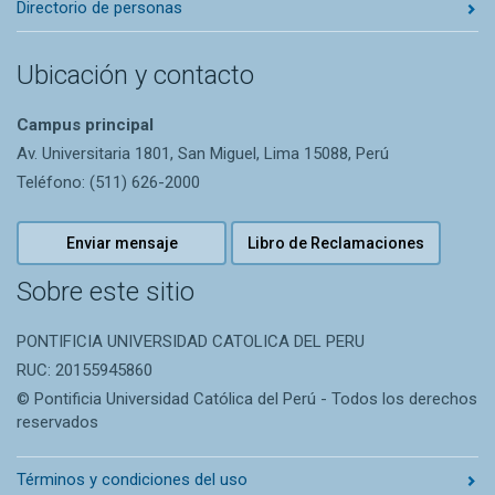
Directorio de personas
Ubicación y contacto
Campus principal
Av. Universitaria 1801, San Miguel, Lima 15088, Perú
Teléfono: (511) 626-2000
Enviar mensaje
Libro de Reclamaciones
Sobre este sitio
PONTIFICIA UNIVERSIDAD CATOLICA DEL PERU
RUC: 20155945860
© Pontificia Universidad Católica del Perú - Todos los derechos
reservados
Términos y condiciones del uso