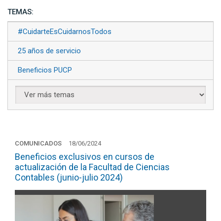
TEMAS:
#CuidarteEsCuidarnosTodos
25 años de servicio
Beneficios PUCP
COMUNICADOS
18/06/2024
Beneficios exclusivos en cursos de
actualización de la Facultad de Ciencias
Contables (junio-julio 2024)