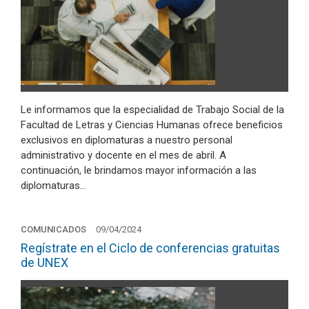
Le informamos que la especialidad de Trabajo Social de la
Facultad de Letras y Ciencias Humanas ofrece beneficios
exclusivos en diplomaturas a nuestro personal
administrativo y docente en el mes de abril. A
continuación, le brindamos mayor información a las
diplomaturas…
COMUNICADOS
09/04/2024
Regístrate en el Ciclo de conferencias gratuitas
de UNEX