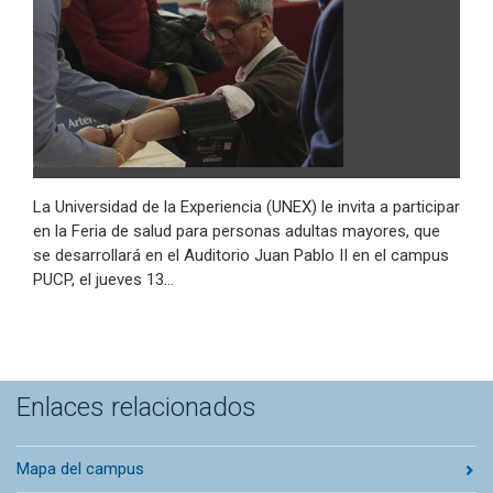
La Universidad de la Experiencia (UNEX) le invita a participar
en la Feria de salud para personas adultas mayores, que
se desarrollará en el Auditorio Juan Pablo II en el campus
PUCP, el jueves 13…
Enlaces relacionados
Mapa del campus