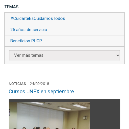
TEMAS:
#CuidarteEsCuidarnosTodos
25 años de servicio
Beneficios PUCP
NOTICIAS
24/09/2018
Cursos UNEX en septiembre