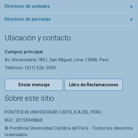
Directorio de unidades
Directorio de personas
Ubicación y contacto
Campus principal
Av. Universitaria 1801, San Miguel, Lima 15088, Perú
Teléfono: (511) 626-2000
Enviar mensaje
Libro de Reclamaciones
Sobre este sitio
PONTIFICIA UNIVERSIDAD CATOLICA DEL PERU
RUC: 20155945860
© Pontificia Universidad Católica del Perú - Todos los derechos
reservados