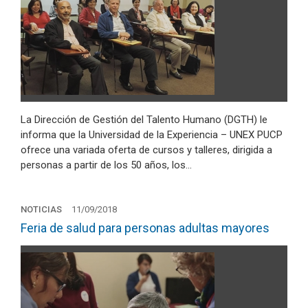
La Dirección de Gestión del Talento Humano (DGTH) le
informa que la Universidad de la Experiencia – UNEX PUCP
ofrece una variada oferta de cursos y talleres, dirigida a
personas a partir de los 50 años, los…
NOTICIAS
11/09/2018
Feria de salud para personas adultas mayores