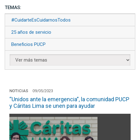
TEMAS:
#CuidarteEsCuidarnosTodos
25 años de servicio
Beneficios PUCP
NOTICIAS
09/05/2023
“Unidos ante la emergencia”, la comunidad PUCP
y Cáritas Lima se unen para ayudar