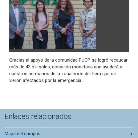
Gracias al apoyo de la comunidad PUCP, se logró recaudar
más de 43 mil soles, donación monetaria que ayudará a
nuestros hermanos de la zona norte del Perú que se
vieron afectados por la emergencia…
Enlaces relacionados
Mapa del campus