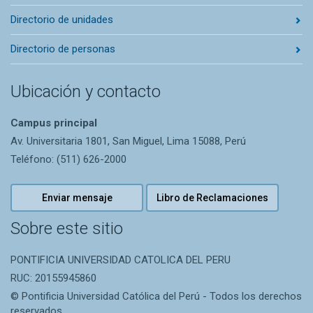
Directorio de unidades
Directorio de personas
Ubicación y contacto
Campus principal
Av. Universitaria 1801, San Miguel, Lima 15088, Perú
Teléfono: (511) 626-2000
Enviar mensaje
Libro de Reclamaciones
Sobre este sitio
PONTIFICIA UNIVERSIDAD CATOLICA DEL PERU
RUC: 20155945860
© Pontificia Universidad Católica del Perú - Todos los derechos
reservados