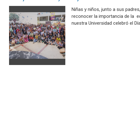
Niñas y niños, junto a sus padres,
reconocer la importancia de la 
nuestra Universidad celebró el D