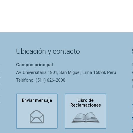
Ubicación y contacto
Campus principal
Av. Universitaria 1801, San Miguel, Lima 15088, Perú
Teléfono: (511) 626-2000
Enviar mensaje
Libro de
Reclamaciones