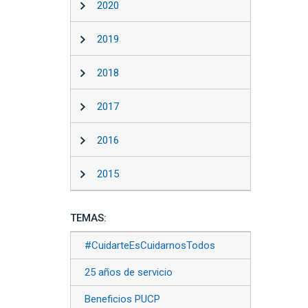
2020
2019
2018
2017
2016
2015
TEMAS:
#CuidarteEsCuidarnosTodos
25 años de servicio
Beneficios PUCP