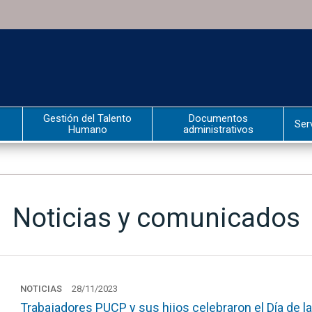
Gestión del Talento
Documentos
Ser
Humano
administrativos
Noticias y comunicados
NOTICIAS
28/11/2023
Trabajadores PUCP y sus hijos celebraron el Día de 