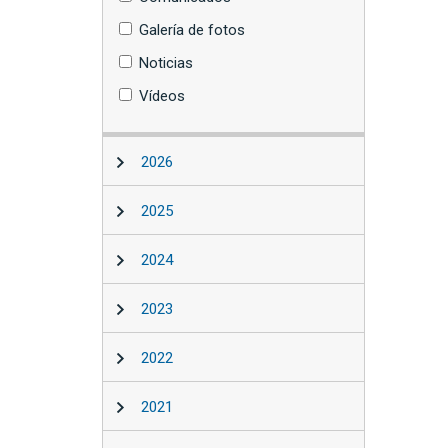
Galería de fotos
Noticias
Vídeos
2026
2025
2024
2023
2022
2021