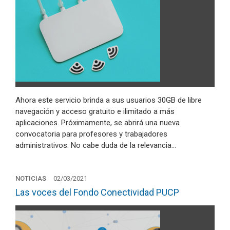
Ahora este servicio brinda a sus usuarios 30GB de libre
navegación y acceso gratuito e ilimitado a más
aplicaciones. Próximamente, se abrirá una nueva
convocatoria para profesores y trabajadores
administrativos. No cabe duda de la relevancia…
NOTICIAS
02/03/2021
Las voces del Fondo Conectividad PUCP