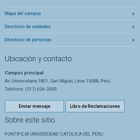
Mapa del campus
Directorio de unidades
Directorio de personas
Ubicación y contacto
Campus principal
Av. Universitaria 1801, San Miguel, Lima 15088, Perú
Teléfono: (511) 626-2000
Enviar mensaje
Libro de Reclamaciones
Sobre este sitio
PONTIFICIA UNIVERSIDAD CATOLICA DEL PERU