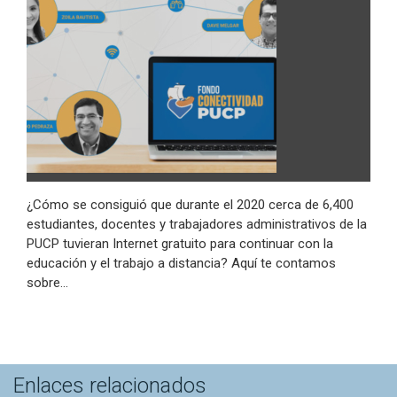
¿Cómo se consiguió que durante el 2020 cerca de 6,400
estudiantes, docentes y trabajadores administrativos de la
PUCP tuvieran Internet gratuito para continuar con la
educación y el trabajo a distancia? Aquí te contamos
sobre…
Enlaces relacionados