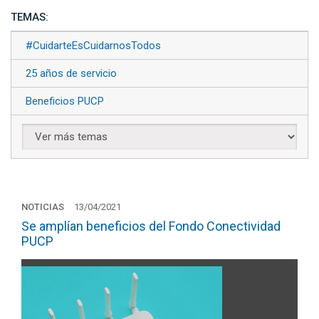
TEMAS:
#CuidarteEsCuidarnosTodos
25 años de servicio
Beneficios PUCP
NOTICIAS
13/04/2021
Se amplían beneficios del Fondo Conectividad
PUCP