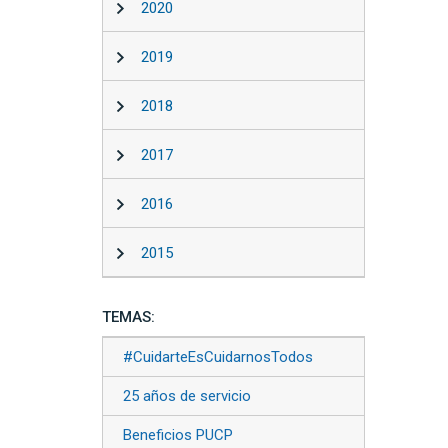
2020
2019
2018
2017
2016
2015
TEMAS:
#CuidarteEsCuidarnosTodos
25 años de servicio
Beneficios PUCP