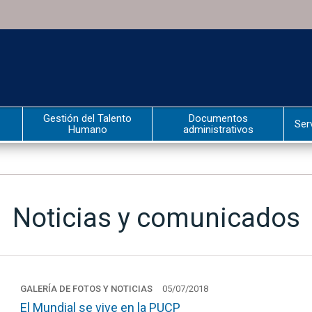
Gestión del Talento
Documentos
Ser
Humano
administrativos
Noticias y comunicados
GALERÍA DE FOTOS Y NOTICIAS
05/07/2018
El Mundial se vive en la PUCP