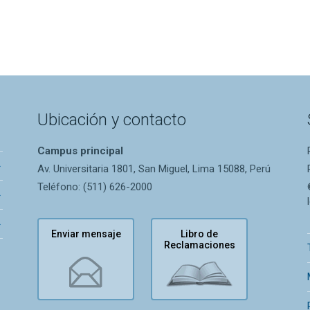
Ubicación y contacto
Campus principal
Av. Universitaria 1801, San Miguel, Lima 15088, Perú
Teléfono: (511) 626-2000
Enviar mensaje
Libro de
Reclamaciones