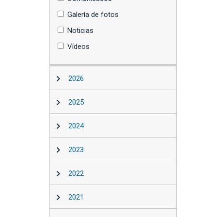
Galería de fotos
Noticias
Vídeos
2026
2025
2024
2023
2022
2021