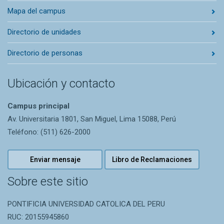
Mapa del campus
Directorio de unidades
Directorio de personas
Ubicación y contacto
Campus principal
Av. Universitaria 1801, San Miguel, Lima 15088, Perú
Teléfono: (511) 626-2000
Enviar mensaje
Libro de Reclamaciones
Sobre este sitio
PONTIFICIA UNIVERSIDAD CATOLICA DEL PERU
RUC: 20155945860