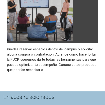
Puedes reservar espacios dentro del campus o solicitar
alguna compra o contratación. Aprende cómo hacerlo. En
la PUCP, queremos darte todas las herramientas para que
puedas optimizar tu desempeño. Conoce estos procesos
que podrías necesitar a…
Enlaces relacionados