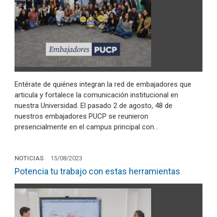
Entérate de quiénes integran la red de embajadores que
articula y fortalece la comunicación institucional en
nuestra Universidad. El pasado 2 de agosto, 48 de
nuestros embajadores PUCP se reunieron
presencialmente en el campus principal con…
NOTICIAS
15/08/2023
Potencia tu trabajo con estas herramientas