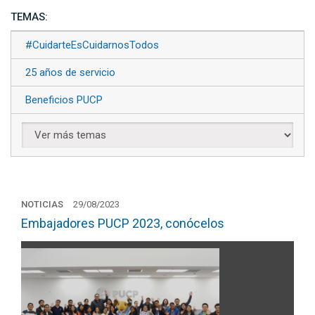
TEMAS:
#CuidarteEsCuidarnosTodos
25 años de servicio
Beneficios PUCP
NOTICIAS
29/08/2023
Embajadores PUCP 2023, conócelos