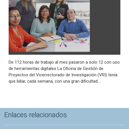
De 112 horas de trabajo al mes pasaron a solo 12 con uso
de herramientas digitales La Oficina de Gestión de
Proyectos del Vicerrectorado de Investigación (VRI) tenía
que lidiar, cada semana, con una gran dificultad:…
Enlaces relacionados