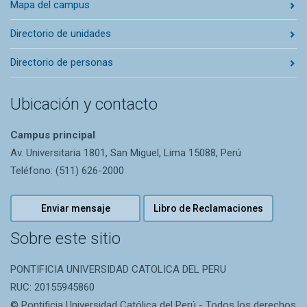
Mapa del campus
Directorio de unidades
Directorio de personas
Ubicación y contacto
Campus principal
Av. Universitaria 1801, San Miguel, Lima 15088, Perú
Teléfono: (511) 626-2000
Enviar mensaje
Libro de Reclamaciones
Sobre este sitio
PONTIFICIA UNIVERSIDAD CATOLICA DEL PERU
RUC: 20155945860
© Pontificia Universidad Católica del Perú - Todos los derechos