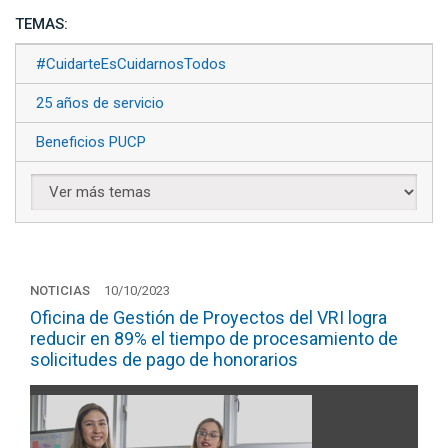
TEMAS:
#CuidarteEsCuidarnosTodos
25 años de servicio
Beneficios PUCP
NOTICIAS
10/10/2023
Oficina de Gestión de Proyectos del VRI logra
reducir en 89% el tiempo de procesamiento de
solicitudes de pago de honorarios